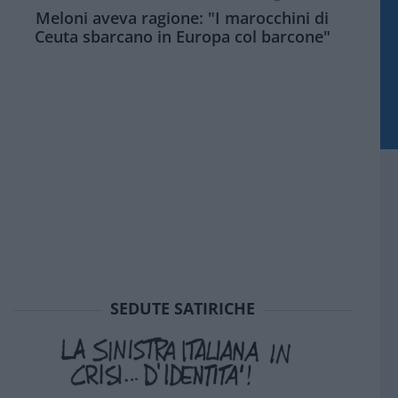
Meloni aveva ragione: "I marocchini di
Ceuta sbarcano in Europa col barcone"
SEDUTE SATIRICHE