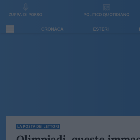
ZUPPA DI PORRO
POLITICO QUOTIDIANO
CRONACA
ESTERI
LA POSTA DEI LETTORI
Olimpiadi, queste immagi