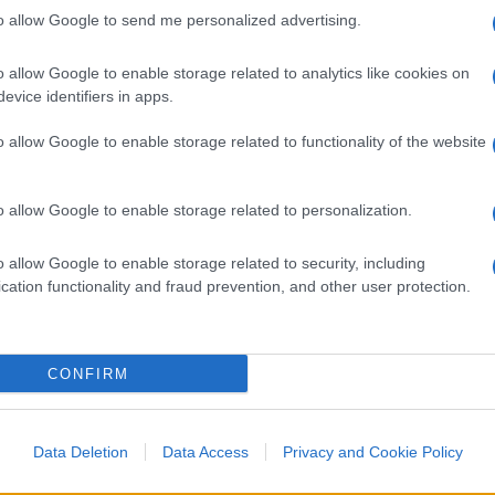
to allow Google to send me personalized advertising.
o allow Google to enable storage related to analytics like cookies on
evice identifiers in apps.
o allow Google to enable storage related to functionality of the website
o allow Google to enable storage related to personalization.
o allow Google to enable storage related to security, including
cation functionality and fraud prevention, and other user protection.
CONFIRM
Data Deletion
Data Access
Privacy and Cookie Policy