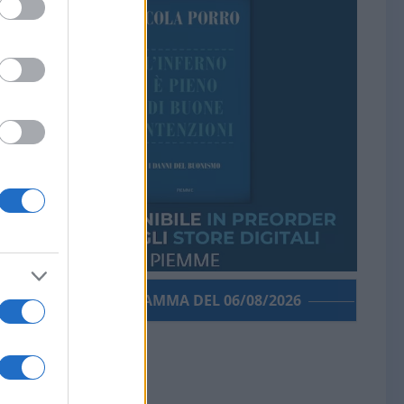
PORROGRAMMA DEL 06/08/2026