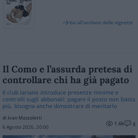
Vai all'archivio delle vignette
Il Como e l’assurda pretesa di
controllare chi ha già pagato
Il club lariano introduce presenze minime e
controlli sugli abbonati: pagare il posto non basta
più, bisogna anche dimostrare di meritarlo
di Ivan Mazzoletti
1.6k
4
6 Agosto 2026, 20:00