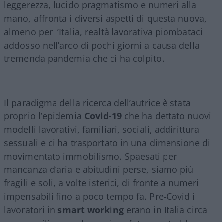
leggerezza, lucido pragmatismo e numeri alla
mano, affronta i diversi aspetti di questa nuova,
almeno per l’Italia, realtà lavorativa piombataci
addosso nell’arco di pochi giorni a causa della
tremenda pandemia che ci ha colpito.
Il paradigma della ricerca dell’autrice è stata
proprio l’epidemia
Covid-19
che ha dettato nuovi
modelli lavorativi, familiari, sociali, addirittura
sessuali e ci ha trasportato in una dimensione di
movimentato immobilismo. Spaesati per
mancanza d’aria e abitudini perse, siamo più
fragili e soli, a volte isterici, di fronte a numeri
impensabili fino a poco tempo fa. Pre-Covid i
lavoratori in
smart working
erano in Italia circa