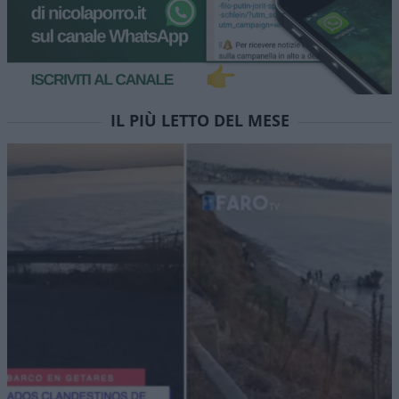
IL PIÙ LETTO DEL MESE