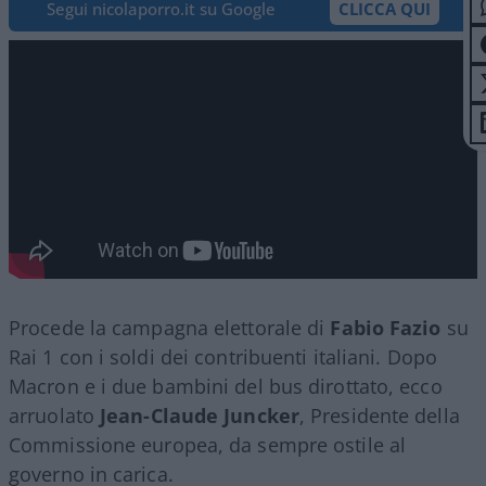
Segui nicolaporro.it su Google
CLICCA QUI
Procede la campagna elettorale di
Fabio Fazio
su
Rai 1 con i soldi dei contribuenti italiani. Dopo
Macron e i due bambini del bus dirottato, ecco
arruolato
Jean-Claude Juncker
,
Presidente della
Commissione europea, da sempre ostile al
governo in carica.