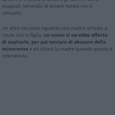
scappati, temendo di essere ripresi con il
cellulare.
Un altro racconto riguarda una madre arrivata a
Ceuta con la figlia:
un uomo si sarebbe offerto
di ospitarle, per poi tentare di abusare della
minorenne
e picchiare la madre quando questa è
intervenuta.