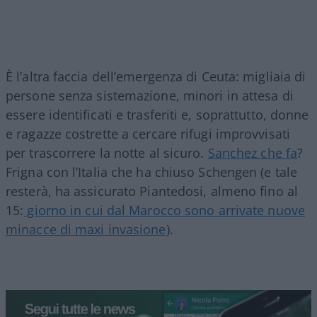
È l’altra faccia dell’emergenza di Ceuta: migliaia di
persone senza sistemazione, minori in attesa di
essere identificati e trasferiti e, soprattutto, donne
e ragazze costrette a cercare rifugi improvvisati
per trascorrere la notte al sicuro.
Sanchez che fa
?
Frigna con l’Italia che ha chiuso Schengen (e tale
resterà, ha assicurato Piantedosi, almeno fino al
15:
giorno in cui dal Marocco sono arrivate nuove
minacce di maxi invasione
).