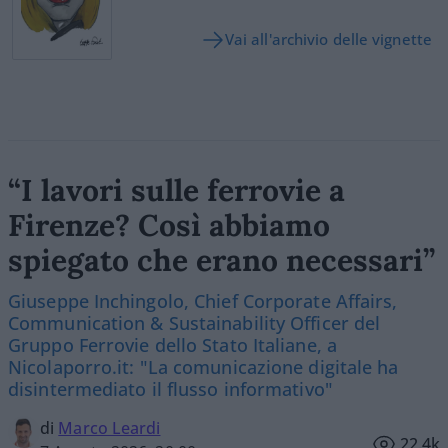
Vai all'archivio delle vignette
“I lavori sulle ferrovie a
Firenze? Così abbiamo
spiegato che erano necessari”
Giuseppe Inchingolo, Chief Corporate Affairs,
Communication & Sustainability Officer del
Gruppo Ferrovie dello Stato Italiane, a
Nicolaporro.it: "La comunicazione digitale ha
disintermediato il flusso informativo"
di
Marco Leardi
22.4k