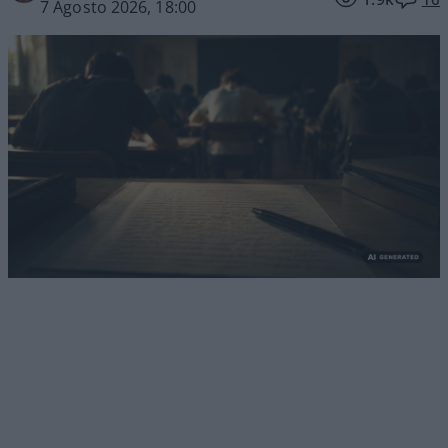
7 Agosto 2026, 18:00