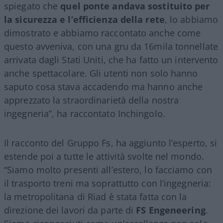
spiegato che
quel ponte andava sostituito per
la sicurezza e l’efficienza della rete
, lo abbiamo
dimostrato e abbiamo raccontato anche come
questo avveniva, con una gru da 16mila tonnellate
arrivata dagli Stati Uniti, che ha fatto un intervento
anche spettacolare. Gli utenti non solo hanno
saputo cosa stava accadendo ma hanno anche
apprezzato la straordinarietà della nostra
ingegneria”, ha raccontato Inchingolo.
Il racconto del Gruppo Fs, ha aggiunto l’esperto, si
estende poi a tutte le attività svolte nel mondo.
“Siamo molto presenti all’estero, lo facciamo con
il trasporto treni ma soprattutto con l’ingegneria:
la metropolitana di Riad è stata fatta con la
direzione dei lavori da parte di
FS Engeneering
.