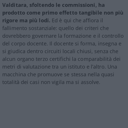
Valditara, sfoltendo le commissioni, ha
prodotto come primo effetto tangibile non più
rigore ma più lodi.
Ed è qui che affiora il
fallimento sostanziale: quello dei criteri che
dovrebbero governare la formazione e il controllo
del corpo docente. Il docente si forma, insegna e
si giudica dentro circuiti locali chiusi, senza che
alcun organo terzo certifichi la comparabilità dei
metri di valutazione tra un istituto e l’altro. Una
macchina che promuove se stessa nella quasi
totalità dei casi non vigila ma si assolve.