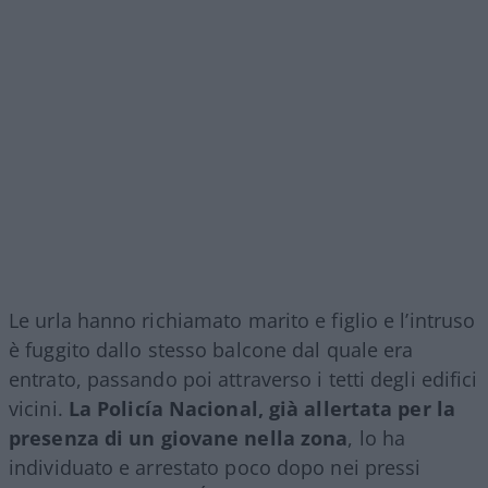
Le urla hanno richiamato marito e figlio e l’intruso
è fuggito dallo stesso balcone dal quale era
entrato, passando poi attraverso i tetti degli edifici
vicini.
La Policía Nacional, già allertata per la
presenza di un giovane nella zona
, lo ha
individuato e arrestato poco dopo nei pressi