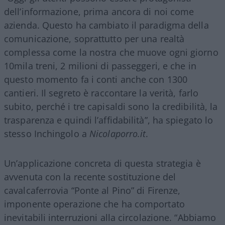
dell’informazione, prima ancora di noi come
azienda. Questo ha cambiato il paradigma della
comunicazione, soprattutto per una realtà
complessa come la nostra che muove ogni giorno
10mila treni, 2 milioni di passeggeri, e che in
questo momento fa i conti anche con 1300
cantieri. Il segreto è raccontare la verità, farlo
subito, perché i tre capisaldi sono la credibilità, la
trasparenza e quindi l’affidabilità”, ha spiegato lo
stesso Inchingolo a
Nicolaporro.it
.
Un’applicazione concreta di questa strategia è
avvenuta con la recente sostituzione del
cavalcaferrovia “Ponte al Pino” di Firenze,
imponente operazione che ha comportato
inevitabili interruzioni alla circolazione. “Abbiamo