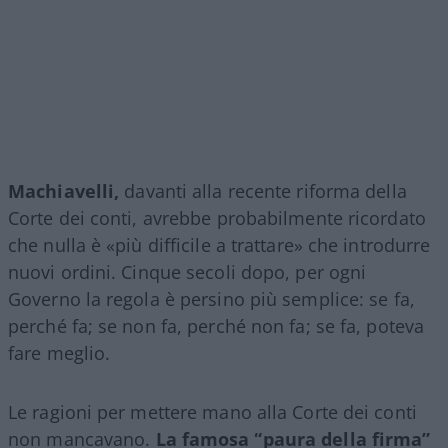
Machiavelli,
davanti alla recente riforma della
Corte dei conti, avrebbe probabilmente ricordato
che nulla è «più difficile a trattare» che introdurre
nuovi ordini. Cinque secoli dopo, per ogni
Governo la regola è persino più semplice: se fa,
perché fa; se non fa, perché non fa; se fa, poteva
fare meglio.
Le ragioni per mettere mano alla Corte dei conti
non mancavano.
La famosa “paura della firma”