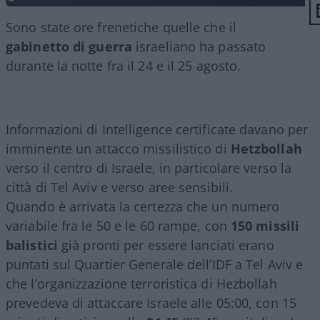
Sono state ore frenetiche quelle che il
gabinetto
di guerra
israeliano ha passato
durante la notte fra il 24 e il 25 agosto.
Informazioni di Intelligence certificate davano per
imminente un attacco missilistico di
Hetzbollah
verso il centro di Israele, in particolare verso la
città di Tel Aviv e verso aree sensibili.
Quando è arrivata la certezza che un numero
variabile fra le 50 e le 60 rampe, con
150 missili
balistici
già pronti per essere lanciati erano
puntati sul Quartier Generale dell’IDF a Tel Aviv e
che l’organizzazione terroristica di Hezbollah
prevedeva di attaccare Israele alle 05:00, con 15