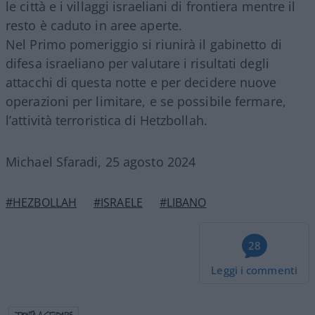
le città e i villaggi israeliani di frontiera mentre il
resto è caduto in aree aperte.
Nel Primo pomeriggio si riunirà il gabinetto di
difesa israeliano per valutare i risultati degli
attacchi di questa notte e per decidere nuove
operazioni per limitare, e se possibile fermare,
l’attività terroristica di Hetzbollah.
Michael Sfaradi, 25 agosto 2024
#HEZBOLLAH
#ISRAELE
#LIBANO
28
Leggi i commenti