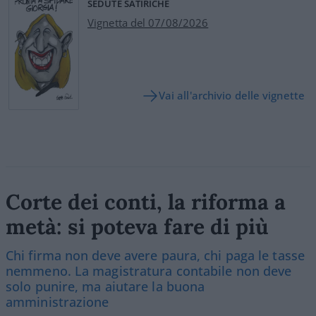
SEDUTE SATIRICHE
Vignetta del 07/08/2026
Vai all'archivio delle vignette
Corte dei conti, la riforma a
metà: si poteva fare di più
Chi firma non deve avere paura, chi paga le tasse
nemmeno. La magistratura contabile non deve
solo punire, ma aiutare la buona
amministrazione