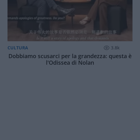
CULTURA
3.8k
Dobbiamo scusarci per la grandezza: questa è
l'Odissea di Nolan