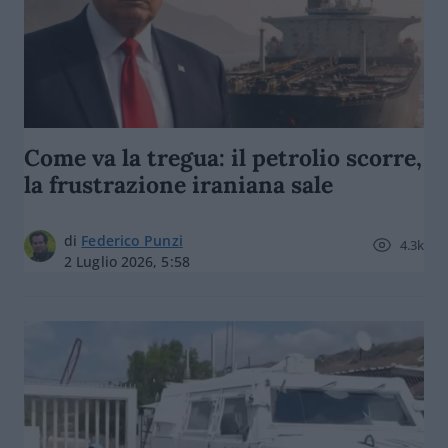
Come va la tregua: il petrolio scorre,
la frustrazione iraniana sale
di
Federico Punzi
4.3k
2 Luglio 2026, 5:58