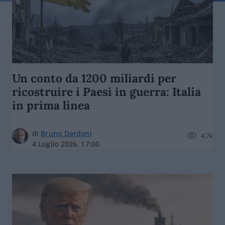
Un conto da 1200 miliardi per
ricostruire i Paesi in guerra: Italia
in prima linea
di
Bruno Dardani
4.7k
4 Luglio 2026, 17:00