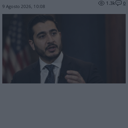
1.3k
0
9 Agosto 2026, 10:08