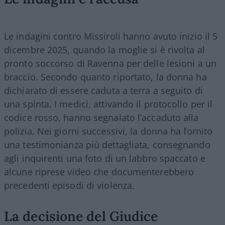
Le indagini contro Missiroli hanno avuto inizio il 5
dicembre 2025, quando la moglie si è rivolta al
pronto soccorso di Ravenna per delle lesioni a un
braccio. Secondo quanto riportato, la donna ha
dichiarato di essere caduta a terra a seguito di
una spinta. I medici, attivando il protocollo per il
codice rosso, hanno segnalato l’accaduto alla
polizia. Nei giorni successivi, la donna ha fornito
una testimonianza più dettagliata, consegnando
agli inquirenti una foto di un labbro spaccato e
alcune riprese video che documenterebbero
precedenti episodi di violenza.
La decisione del Giudice