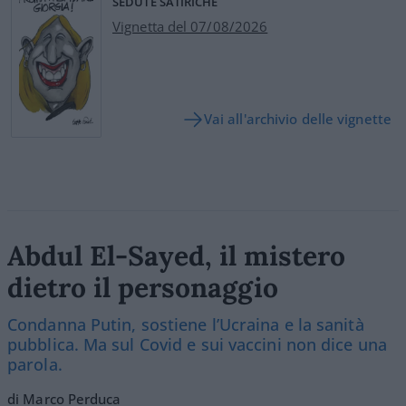
SEDUTE SATIRICHE
Vignetta del 07/08/2026
Vai all'archivio delle vignette
Abdul El-Sayed, il mistero
dietro il personaggio
Condanna Putin, sostiene l’Ucraina e la sanità
pubblica. Ma sul Covid e sui vaccini non dice una
parola.
di Marco Perduca