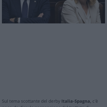
Sul tema scottante del derby
Italia-Spagna,
c’è