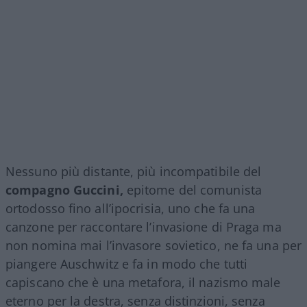
Nessuno più distante, più incompatibile del
compagno Guccini,
epitome del comunista
ortodosso fino all’ipocrisia, uno che fa una
canzone per raccontare l’invasione di Praga ma
non nomina mai l’invasore sovietico, ne fa una per
piangere Auschwitz e fa in modo che tutti
capiscano che è una metafora, il nazismo male
eterno per la destra, senza distinzioni, senza