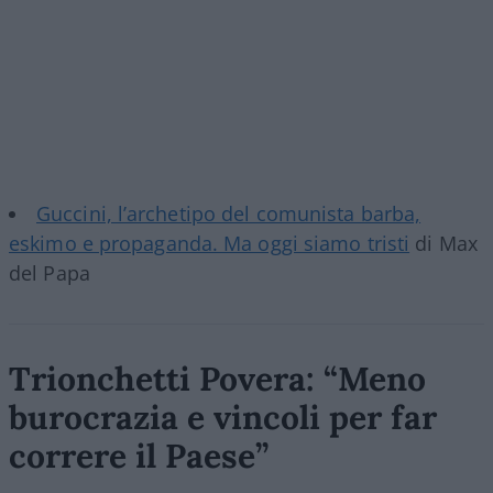
Guccini, l’archetipo del comunista barba,
eskimo e propaganda. Ma oggi siamo tristi
di Max
del Papa
Trionchetti Povera: “Meno
burocrazia e vincoli per far
correre il Paese”