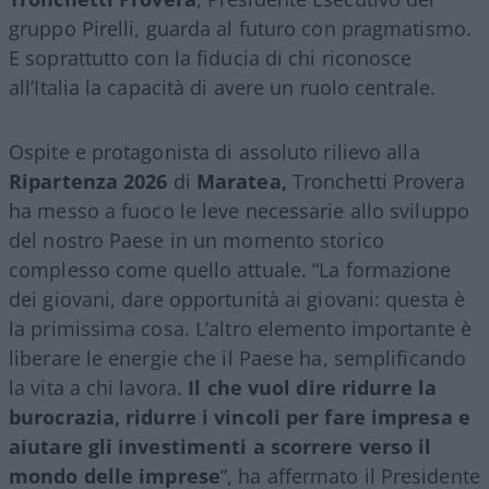
gruppo Pirelli, guarda al futuro con pragmatismo.
E soprattutto con la fiducia di chi riconosce
all’Italia la capacità di avere un ruolo centrale.
Ospite e protagonista di assoluto rilievo alla
Ripartenza 2026
di
Maratea,
Tronchetti Provera
ha messo a fuoco le leve necessarie allo sviluppo
del nostro Paese in un momento storico
complesso come quello attuale. “La formazione
dei giovani, dare opportunità ai giovani: questa è
la primissima cosa. L’altro elemento importante è
liberare le energie che il Paese ha, semplificando
la vita a chi lavora.
Il che vuol dire ridurre la
burocrazia, ridurre i vincoli per fare impresa e
aiutare gli investimenti a scorrere verso il
mondo delle imprese
”, ha affermato il Presidente