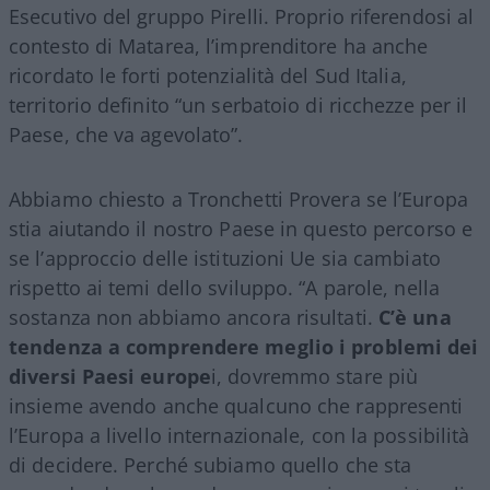
Esecutivo del gruppo Pirelli. Proprio riferendosi al
contesto di Matarea, l’imprenditore ha anche
ricordato le forti potenzialità del Sud Italia,
territorio definito “un serbatoio di ricchezze per il
Paese, che va agevolato”.
Abbiamo chiesto a Tronchetti Provera se l’Europa
stia aiutando il nostro Paese in questo percorso e
se l’approccio delle istituzioni Ue sia cambiato
rispetto ai temi dello sviluppo. “A parole, nella
sostanza non abbiamo ancora risultati.
C’è una
tendenza a comprendere meglio i problemi dei
diversi Paesi europe
i, dovremmo stare più
insieme avendo anche qualcuno che rappresenti
l’Europa a livello internazionale, con la possibilità
di decidere. Perché subiamo quello che sta