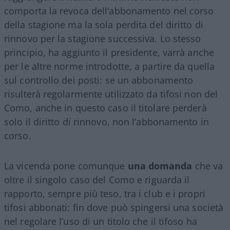
comporta la revoca dell’abbonamento nel corso
della stagione ma la sola perdita del diritto di
rinnovo per la stagione successiva. Lo stesso
principio, ha aggiunto il presidente, varrà anche
per le altre norme introdotte, a partire da quella
sul controllo dei posti: se un abbonamento
risulterà regolarmente utilizzato da tifosi non del
Como, anche in questo caso il titolare perderà
solo il diritto di rinnovo, non l’abbonamento in
corso.
La vicenda pone comunque
una domanda
che va
oltre il singolo caso del Como e riguarda il
rapporto, sempre più teso, tra i club e i propri
tifosi abbonati: fin dove può spingersi una società
nel regolare l’uso di un titolo che il tifoso ha