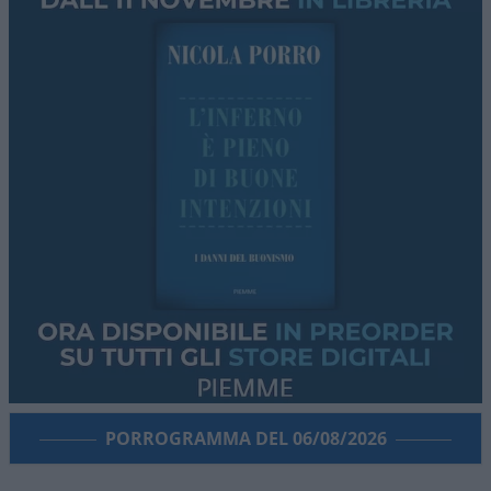
PORROGRAMMA DEL 06/08/2026