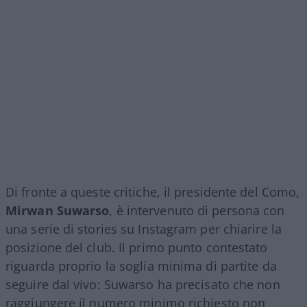
Di fronte a queste critiche, il presidente del Como,
Mirwan Suwarso
, è intervenuto di persona con
una serie di stories su Instagram per chiarire la
posizione del club. Il primo punto contestato
riguarda proprio la soglia minima di partite da
seguire dal vivo: Suwarso ha precisato che non
raggiungere il numero minimo richiesto non