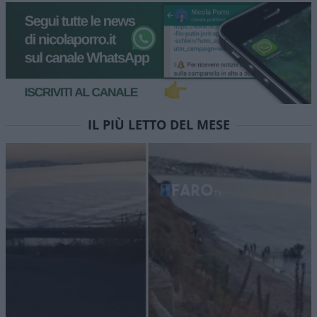
IL PIÙ LETTO DEL MESE