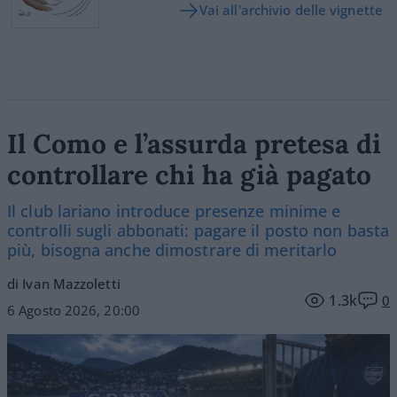
Vai all'archivio delle vignette
Il Como e l’assurda pretesa di
controllare chi ha già pagato
Il club lariano introduce presenze minime e
controlli sugli abbonati: pagare il posto non basta
più, bisogna anche dimostrare di meritarlo
di Ivan Mazzoletti
1.3k
0
6 Agosto 2026, 20:00