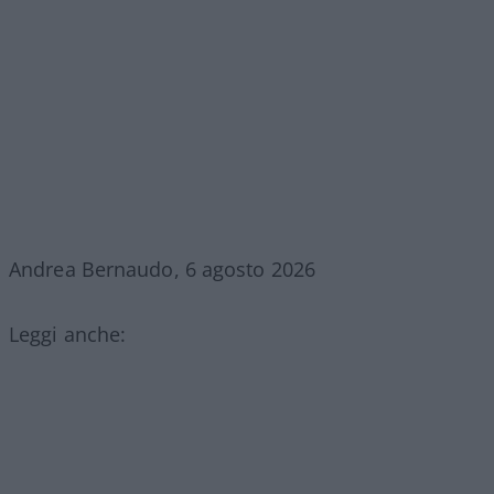
Andrea Bernaudo, 6 agosto 2026
Leggi anche: