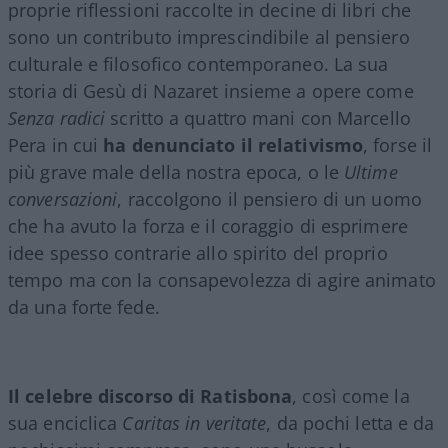
proprie riflessioni raccolte in decine di libri che
sono un contributo imprescindibile al pensiero
culturale e filosofico contemporaneo. La sua
storia di Gesù di Nazaret insieme a opere come
Senza radici
scritto a quattro mani con Marcello
Pera in cui
ha denunciato il relativismo
, forse il
più grave male della nostra epoca, o le
Ultime
conversazioni
, raccolgono il pensiero di un uomo
che ha avuto la forza e il coraggio di esprimere
idee spesso contrarie allo spirito del proprio
tempo ma con la consapevolezza di agire animato
da una forte fede.
Il celebre discorso di Ratisbona
, così come la
sua enciclica
Caritas in veritate
, da pochi letta e da