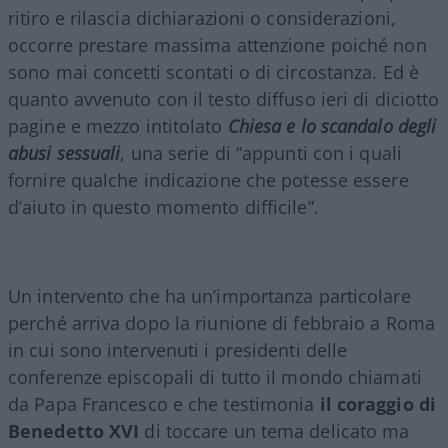
ritiro e rilascia dichiarazioni o considerazioni,
occorre prestare massima attenzione poiché non
sono mai concetti scontati o di circostanza. Ed è
quanto avvenuto con il testo diffuso ieri di diciotto
pagine e mezzo intitolato
Chiesa e lo scandalo degli
abusi sessuali
, una serie di “appunti con i quali
fornire qualche indicazione che potesse essere
d’aiuto in questo momento difficile”.
Un intervento che ha un’importanza particolare
perché arriva dopo la riunione di febbraio a Roma
in cui sono intervenuti i presidenti delle
conferenze episcopali di tutto il mondo chiamati
da Papa Francesco e che testimonia
il coraggio di
Benedetto XVI
di toccare un tema delicato ma