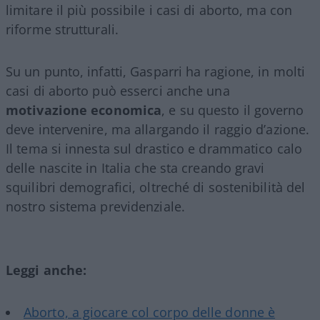
limitare il più possibile i casi di aborto, ma con
riforme strutturali.
Su un punto, infatti, Gasparri ha ragione, in molti
casi di aborto può esserci anche una
motivazione
economica
, e su questo il governo
deve intervenire, ma allargando il raggio d’azione.
Il tema si innesta sul drastico e drammatico calo
delle nascite in Italia che sta creando gravi
squilibri demografici, oltreché di sostenibilità del
nostro sistema previdenziale.
Leggi anche:
Aborto, a giocare col corpo delle donne è