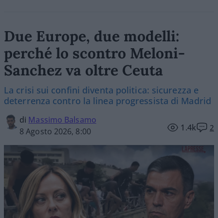
Due Europe, due modelli:
perché lo scontro Meloni-
Sanchez va oltre Ceuta
La crisi sui confini diventa politica: sicurezza e
deterrenza contro la linea progressista di Madrid
di
Massimo Balsamo
1.4k
2
8 Agosto 2026, 8:00