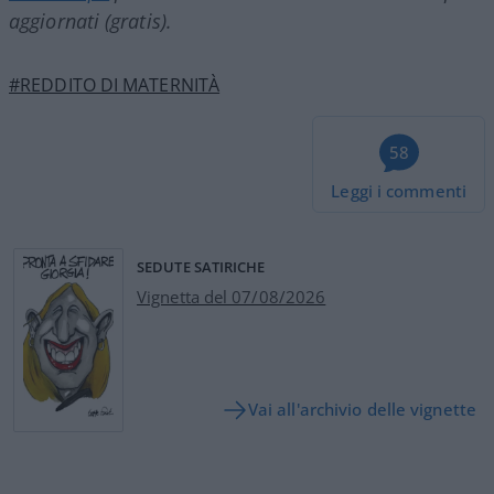
aggiornati (gratis).
#REDDITO DI MATERNITÀ
58
Leggi i commenti
SEDUTE SATIRICHE
Vignetta del 07/08/2026
Vai all'archivio delle vignette