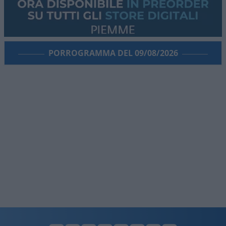
PORROGRAMMA DEL 09/08/2026