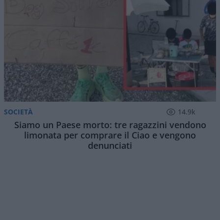
SOCIETÀ
14.9k
Siamo un Paese morto: tre ragazzini vendono
limonata per comprare il Ciao e vengono
denunciati