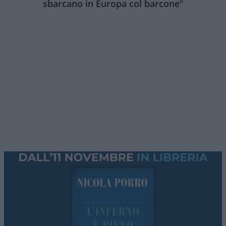
sbarcano in Europa col barcone"