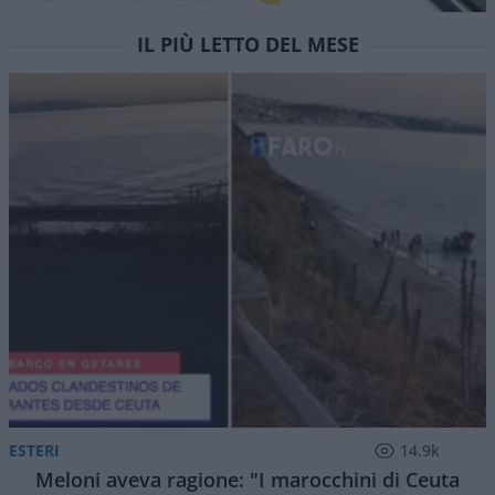
IL PIÙ LETTO DEL MESE
ESTERI
14.9k
Meloni aveva ragione: "I marocchini di Ceuta