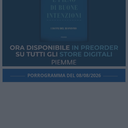
PORROGRAMMA DEL 08/08/2026