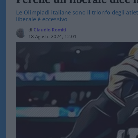
Le Olimpiadi italiane sono il trionfo degli atlet
liberale è eccessivo
di
Claudio Romiti
18 Agosto 2024, 12:01