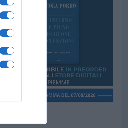
PORROGRAMMA DEL 07/08/2026