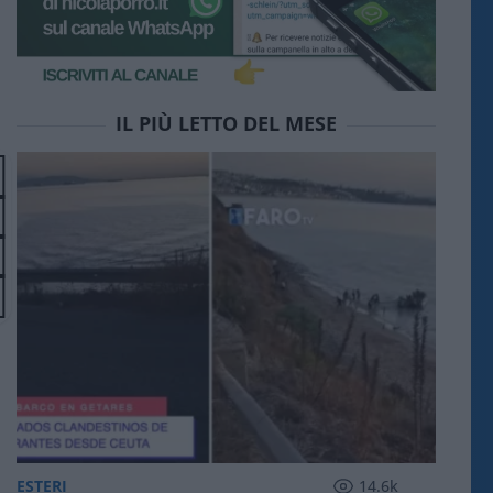
IL PIÙ LETTO DEL MESE
ESTERI
14.6k