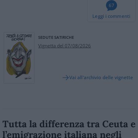
67
Leggi i commenti
SEDUTE SATIRICHE
Vignetta del 07/08/2026
Vai all'archivio delle vignette
Tutta la differenza tra Ceuta e
l’emigrazione italiana negli