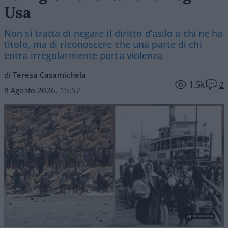
Usa
Non si tratta di negare il diritto d’asilo a chi ne ha
titolo, ma di riconoscere che una parte di chi
entra irregolarmente porta violenza
di Teresa Casamichela
1.5k
2
8 Agosto 2026, 15:57