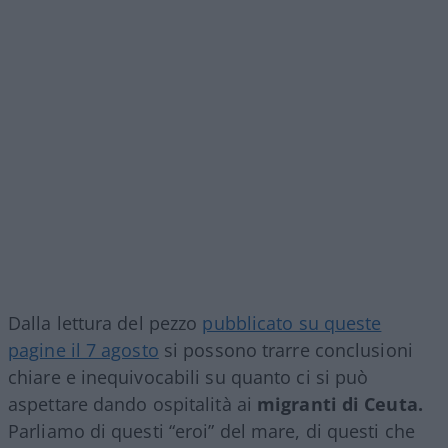
Dalla lettura del pezzo
pubblicato su queste
pagine il 7 agosto
si possono trarre conclusioni
chiare e inequivocabili su quanto ci si può
aspettare dando ospitalità ai
migranti di Ceuta.
Parliamo di questi “eroi” del mare, di questi che