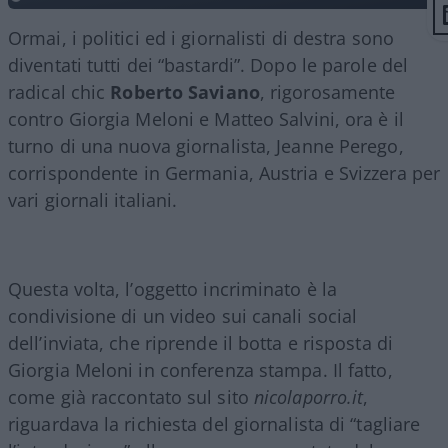
Ormai, i politici ed i giornalisti di destra sono
diventati tutti dei “bastardi”. Dopo le parole del
radical chic
Roberto Saviano
, rigorosamente
contro Giorgia Meloni e Matteo Salvini, ora è il
turno di una nuova giornalista, Jeanne Perego,
corrispondente in Germania, Austria e Svizzera per
vari giornali italiani.
Questa volta, l’oggetto incriminato è la
condivisione di un video sui canali social
dell’inviata, che riprende il botta e risposta di
Giorgia Meloni in conferenza stampa. Il fatto,
come già raccontato sul sito
nicolaporro.it
,
riguardava la richiesta del giornalista di “tagliare