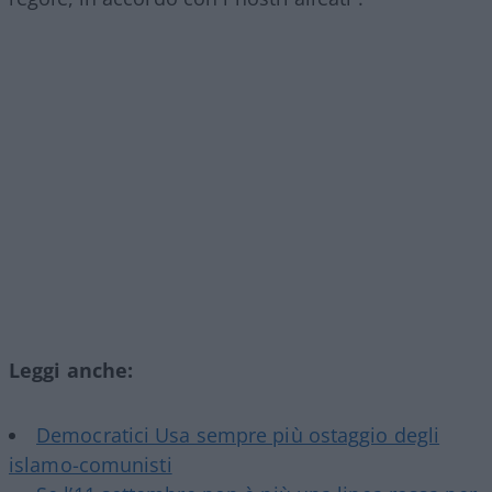
Leggi anche:
Democratici Usa sempre più ostaggio degli
islamo-comunisti