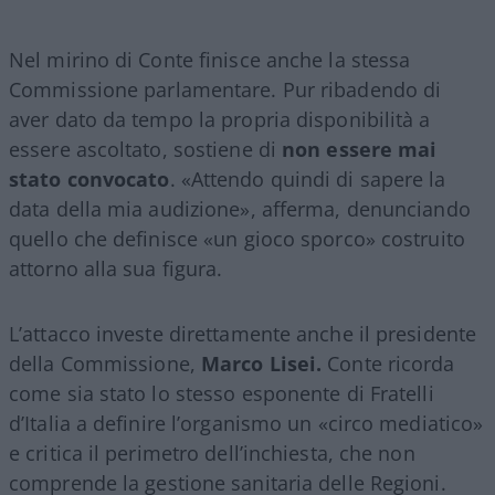
Nel mirino di Conte finisce anche la stessa
Commissione parlamentare. Pur ribadendo di
aver dato da tempo la propria disponibilità a
essere ascoltato, sostiene di
non essere mai
stato convocato
. «Attendo quindi di sapere la
data della mia audizione», afferma, denunciando
quello che definisce «un gioco sporco» costruito
attorno alla sua figura.
L’attacco investe direttamente anche il presidente
della Commissione,
Marco Lisei.
Conte ricorda
come sia stato lo stesso esponente di Fratelli
d’Italia a definire l’organismo un «circo mediatico»
e critica il perimetro dell’inchiesta, che non
comprende la gestione sanitaria delle Regioni.