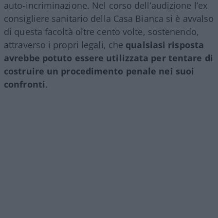
auto-incriminazione. Nel corso dell’audizione l’ex
consigliere sanitario della Casa Bianca si è avvalso
di questa facoltà oltre cento volte, sostenendo,
attraverso i propri legali, che
qualsiasi risposta
avrebbe potuto essere utilizzata per tentare di
costruire un procedimento penale nei suoi
confronti
.