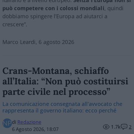
può competere con i colossi mondiali
, quindi
dobbiamo spingere l’Europa ad aiutarci a
crescere”.
Marco Leardi, 6 agosto 2026
Crans-Montana, schiaffo
all’Italia: “Non può costituirsi
parte civile nel processo”
La comunicazione consegnata all'avvocato che
rappresenta il governo italiano: ecco perché
di
Redazione
1.7k
2
6 Agosto 2026, 18:07