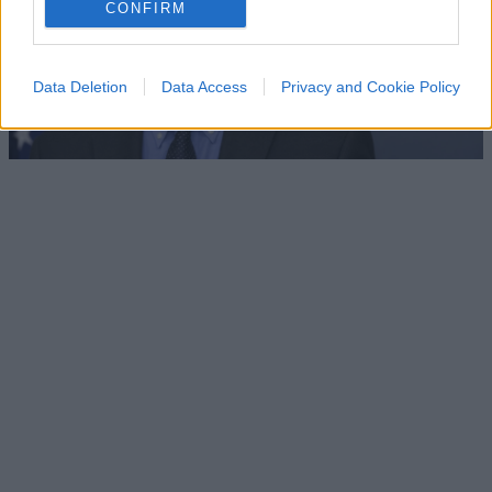
CONFIRM
Data Deletion
Data Access
Privacy and Cookie Policy