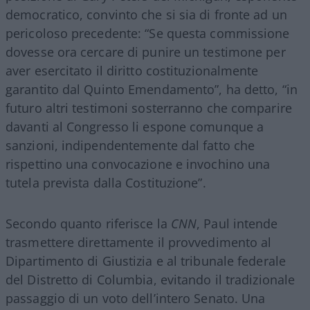
democratico, convinto che si sia di fronte ad un
pericoloso precedente: “Se questa commissione
dovesse ora cercare di punire un testimone per
aver esercitato il diritto costituzionalmente
garantito dal Quinto Emendamento”, ha detto, “in
futuro altri testimoni sosterranno che comparire
davanti al Congresso li espone comunque a
sanzioni, indipendentemente dal fatto che
rispettino una convocazione e invochino una
tutela prevista dalla Costituzione”.
Secondo quanto riferisce la
CNN
, Paul intende
trasmettere direttamente il provvedimento al
Dipartimento di Giustizia e al tribunale federale
del Distretto di Columbia, evitando il tradizionale
passaggio di un voto dell’intero Senato. Una