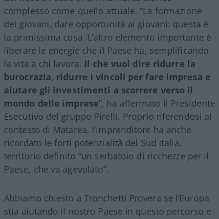
complesso come quello attuale. “La formazione
dei giovani, dare opportunità ai giovani: questa è
la primissima cosa. L’altro elemento importante è
liberare le energie che il Paese ha, semplificando
la vita a chi lavora.
Il che vuol dire ridurre la
burocrazia, ridurre i vincoli per fare impresa e
aiutare gli investimenti a scorrere verso il
mondo delle imprese
”, ha affermato il Presidente
Esecutivo del gruppo Pirelli. Proprio riferendosi al
contesto di Matarea, l’imprenditore ha anche
ricordato le forti potenzialità del Sud Italia,
territorio definito “un serbatoio di ricchezze per il
Paese, che va agevolato”.
Abbiamo chiesto a Tronchetti Provera se l’Europa
stia aiutando il nostro Paese in questo percorso e