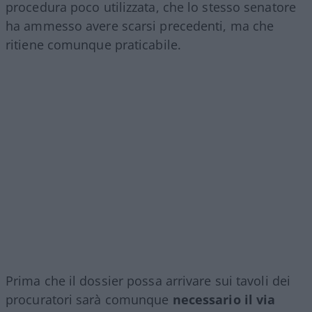
procedura poco utilizzata, che lo stesso senatore
ha ammesso avere scarsi precedenti, ma che
ritiene comunque praticabile.
Prima che il dossier possa arrivare sui tavoli dei
procuratori sarà comunque
necessario il via