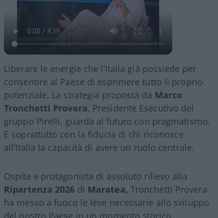
Liberare le energie che l’Italia già possiede per
consentire al Paese di esprimere tutto il proprio
potenziale. La strategia proposta da
Marco
Tronchetti Provera
, Presidente Esecutivo del
gruppo Pirelli, guarda al futuro con pragmatismo.
E soprattutto con la fiducia di chi riconosce
all’Italia la capacità di avere un ruolo centrale.
Ospite e protagonista di assoluto rilievo alla
Ripartenza 2026
di
Maratea,
Tronchetti Provera
ha messo a fuoco le leve necessarie allo sviluppo
del nostro Paese in un momento storico