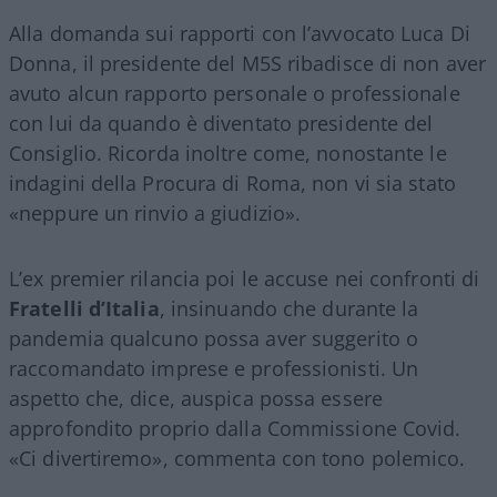
Alla domanda sui rapporti con l’avvocato Luca Di
Donna, il presidente del M5S ribadisce di non aver
avuto alcun rapporto personale o professionale
con lui da quando è diventato presidente del
Consiglio. Ricorda inoltre come, nonostante le
indagini della Procura di Roma, non vi sia stato
«neppure un rinvio a giudizio».
L’ex premier rilancia poi le accuse nei confronti di
Fratelli d’Italia
, insinuando che durante la
pandemia qualcuno possa aver suggerito o
raccomandato imprese e professionisti. Un
aspetto che, dice, auspica possa essere
approfondito proprio dalla Commissione Covid.
«Ci divertiremo», commenta con tono polemico.