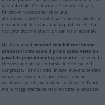
garantito dalla Costituzione. Secondo il legale,
l’iniziativa rappresenterebbe una
strumentalizzazione del Dipartimento di Giustizia
nei confronti di un funzionario pubblico che ha
dedicato decenni al servizio sanitario nazionale.
Nel frattempo
i senatori repubblicani hanno
salutato il voto come il primo passo verso un
possibile procedimento giudiziario
, sostenendo
che nessuno possa sottrarsi alle richieste del
Congresso. I democratici, invece, avevano tentato
senza successo di rinviare la votazione per
ascoltare esperti costituzionali e i legali di Fauci,
ma la maggioranza ha respinto tutte le proposte.