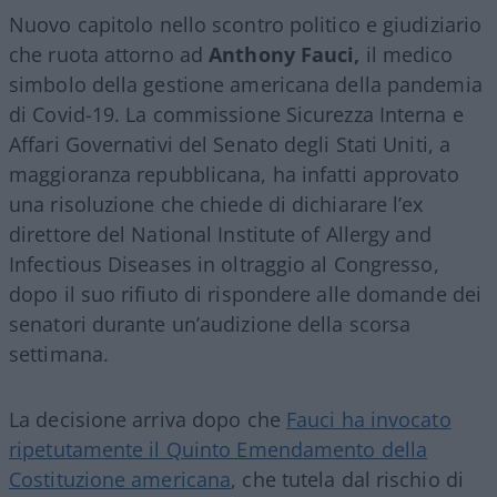
Nuovo capitolo nello scontro politico e giudiziario
che ruota attorno ad
Anthony Fauci,
il medico
simbolo della gestione americana della pandemia
di Covid-19. La commissione Sicurezza Interna e
Affari Governativi del Senato degli Stati Uniti, a
maggioranza repubblicana, ha infatti approvato
una risoluzione che chiede di dichiarare l’ex
direttore del National Institute of Allergy and
Infectious Diseases in oltraggio al Congresso,
dopo il suo rifiuto di rispondere alle domande dei
senatori durante un’audizione della scorsa
settimana.
La decisione arriva dopo che
Fauci ha invocato
ripetutamente il Quinto Emendamento della
Costituzione americana
, che tutela dal rischio di