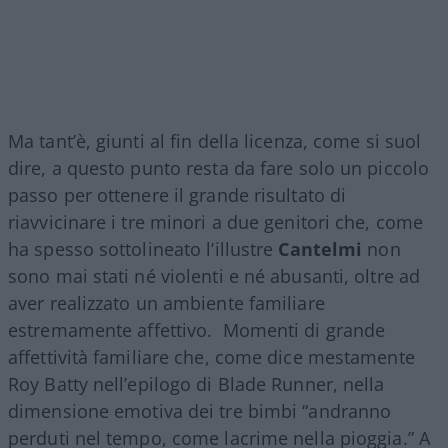
Ma tant’è, giunti al fin della licenza, come si suol
dire, a questo punto resta da fare solo un piccolo
passo per ottenere il grande risultato di
riavvicinare i tre minori a due genitori che, come
ha spesso sottolineato l’illustre
Cantelmi
non
sono mai stati né violenti e né abusanti, oltre ad
aver realizzato un ambiente familiare
estremamente affettivo. Momenti di grande
affettività familiare che, come dice mestamente
Roy Batty nell’epilogo di Blade Runner, nella
dimensione emotiva dei tre bimbi “andranno
perduti nel tempo, come lacrime nella pioggia.” A