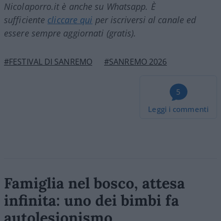
Nicolaporro.it è anche su Whatsapp. È
sufficiente
cliccare qui
per iscriversi al canale ed
essere sempre aggiornati (gratis).
#FESTIVAL DI SANREMO
#SANREMO 2026
5
Leggi i commenti
Famiglia nel bosco, attesa
infinita: uno dei bimbi fa
autolesionismo