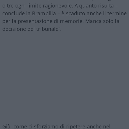
oltre ogni limite ragionevole. A quanto risulta –
conclude la Brambilla – è scaduto anche il termine
per la presentazione di memorie. Manca solo la
decisione del tribunale”.
Già, come ci sforziamo di ripetere anche nel