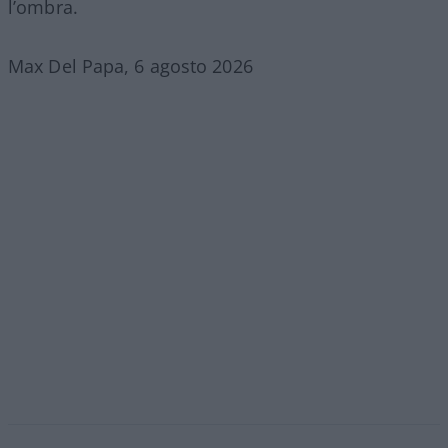
l’ombra.
Max Del Papa, 6 agosto 2026