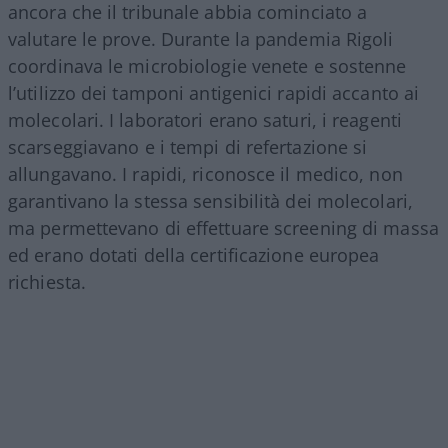
ancora che il tribunale abbia cominciato a
valutare le prove. Durante la pandemia Rigoli
coordinava le microbiologie venete e sostenne
l’utilizzo dei tamponi antigenici rapidi accanto ai
molecolari. I laboratori erano saturi, i reagenti
scarseggiavano e i tempi di refertazione si
allungavano. I rapidi, riconosce il medico, non
garantivano la stessa sensibilità dei molecolari,
ma permettevano di effettuare screening di massa
ed erano dotati della certificazione europea
richiesta.