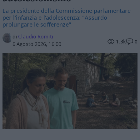
La presidente della Commissione parlamentare
per l’infanzia e l’adolescenza: "Assurdo
prolungare le sofferenze"
di
Claudio Romiti
1.3k
0
6 Agosto 2026, 16:00