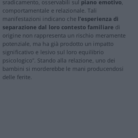
sradicamento, osservabili sul
piano emotivo
,
comportamentale e relazionale. Tali
manifestazioni indicano che
l’esperienza di
separazione dal loro contesto familiare
di
origine non rappresenta un rischio meramente
potenziale, ma ha già prodotto un impatto
significativo e lesivo sul loro equilibrio
psicologico”. Stando alla relazione, uno dei
bambini si morderebbe le mani producendosi
delle ferite.