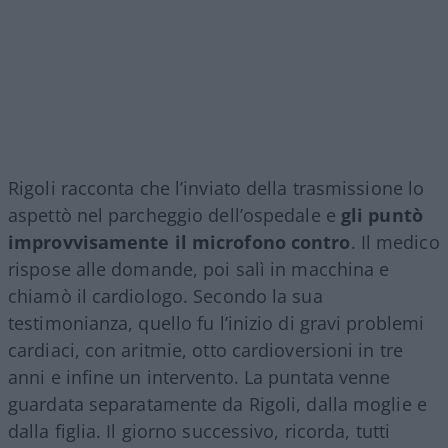
Rigoli racconta che l’inviato della trasmissione lo
aspettò nel parcheggio dell’ospedale e
gli puntò
improvvisamente il microfono contro
. Il medico
rispose alle domande, poi salì in macchina e
chiamò il cardiologo. Secondo la sua
testimonianza, quello fu l’inizio di gravi problemi
cardiaci, con aritmie, otto cardioversioni in tre
anni e infine un intervento. La puntata venne
guardata separatamente da Rigoli, dalla moglie e
dalla figlia. Il giorno successivo, ricorda, tutti