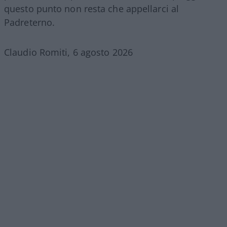
questo punto non resta che appellarci al
Padreterno.
Claudio Romiti, 6 agosto 2026