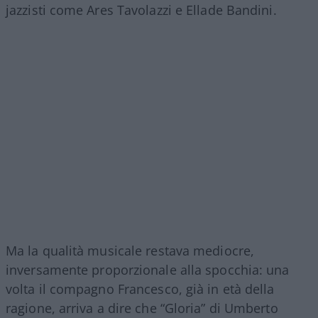
jazzisti come Ares Tavolazzi e Ellade Bandini.
Ma la qualità musicale restava mediocre,
inversamente proporzionale alla spocchia: una
volta il compagno Francesco, già in età della
ragione, arriva a dire che “Gloria” di Umberto