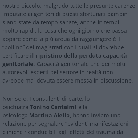
nostro piccolo, malgrado tutte le presunte carenze
imputate ai genitori di questi sfortunati bambini
siano state da tempo sanate, anche in tempi
molto rapidi, la cosa che ogni giorno che passa
appare come la più ardua da raggiungere è il
“bollino” dei magistrati con i quali si dovrebbe
certificare
il ripristino della perduta capacità
genitoriale
. Capacità genitoriale che per molti
autorevoli esperti del settore in realtà non
avrebbe mai dovuta essere messa in discussione.
Non solo. I consulenti di parte, lo
psichiatra
Tonino Cantelmi
e la
psicologa
Martina Aiello,
hanno inviato una
relazione per segnalare “evidenti manifestazioni
cliniche riconducibili agli effetti del trauma da