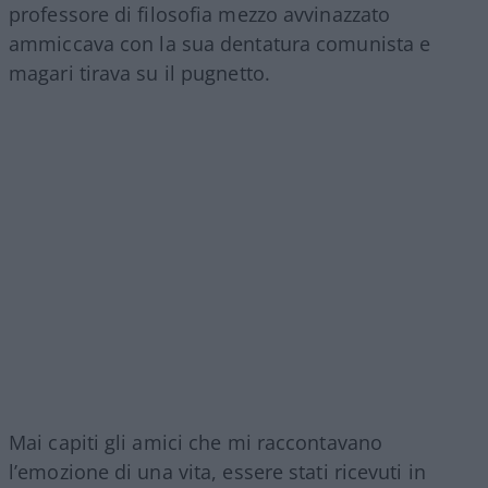
professore di filosofia mezzo avvinazzato
ammiccava con la sua dentatura comunista e
magari tirava su il pugnetto.
Mai capiti gli amici che mi raccontavano
l’emozione di una vita, essere stati ricevuti in