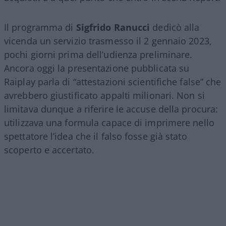
Il programma di
Sigfrido Ranucci
dedicò alla
vicenda un servizio trasmesso il 2 gennaio 2023,
pochi giorni prima dell’udienza preliminare.
Ancora oggi la presentazione pubblicata su
Raiplay parla di “attestazioni scientifiche false” che
avrebbero giustificato appalti milionari. Non si
limitava dunque a riferire le accuse della procura:
utilizzava una formula capace di imprimere nello
spettatore l’idea che il falso fosse già stato
scoperto e accertato.