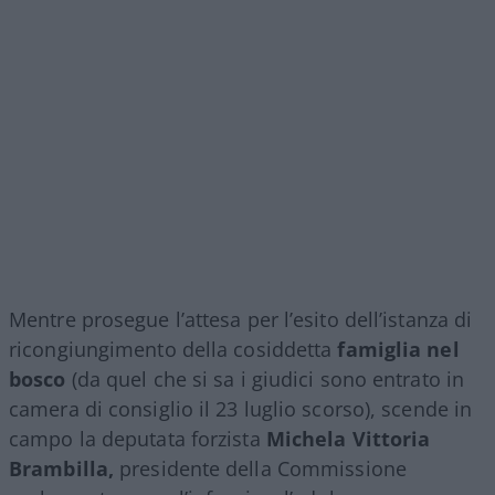
Mentre prosegue l’attesa per l’esito dell’istanza di
ricongiungimento della cosiddetta
famiglia nel
bosco
(da quel che si sa i giudici sono entrato in
camera di consiglio il 23 luglio scorso), scende in
campo la deputata forzista
Michela Vittoria
Brambilla,
presidente della Commissione