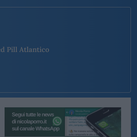
d Pill Atlantico