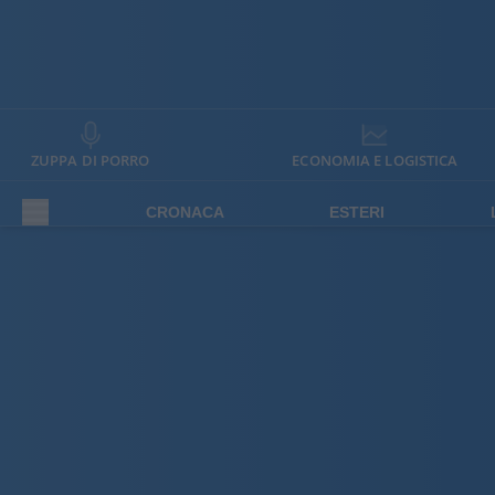
ZUPPA DI PORRO
ECONOMIA E LOGISTICA
CRONACA
ESTERI