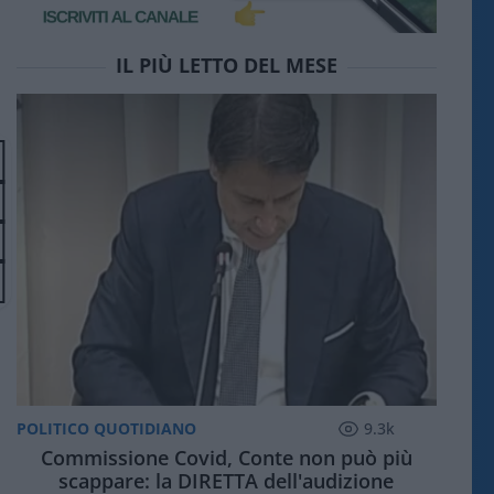
IL PIÙ LETTO DEL MESE
POLITICO QUOTIDIANO
9.3k
Commissione Covid, Conte non può più
scappare: la DIRETTA dell'audizione