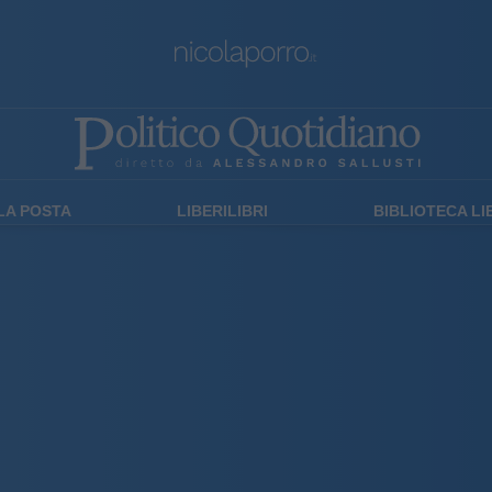
LA POSTA
LIBERILIBRI
BIBLIOTECA L