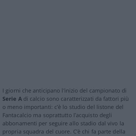
I giorni che anticipano l’inizio del campionato di
Serie A
di calcio sono caratterizzati da fattori più
o meno importanti: c’è lo studio del listone del
Fantacalcio ma soprattutto l’acquisto degli
abbonamenti per seguire allo stadio dal vivo la
propria squadra del cuore. C’è chi fa parte della