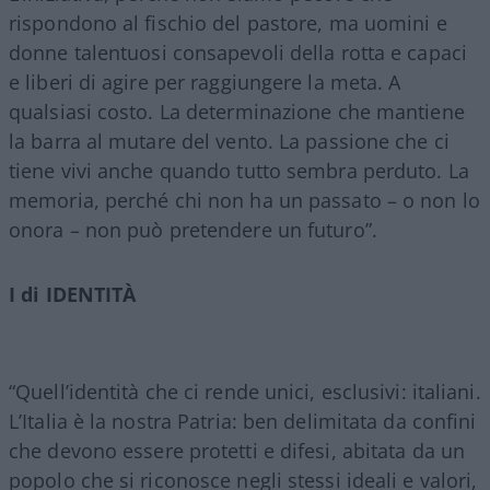
rispondono al fischio del pastore, ma uomini e
donne talentuosi consapevoli della rotta e capaci
e liberi di agire per raggiungere la meta. A
qualsiasi costo. La determinazione che mantiene
la barra al mutare del vento. La passione che ci
tiene vivi anche quando tutto sembra perduto. La
memoria, perché chi non ha un passato – o non lo
onora – non può pretendere un futuro”.
I di IDENTITÀ
“Quell’identità che ci rende unici, esclusivi: italiani.
L’Italia è la nostra Patria: ben delimitata da confini
che devono essere protetti e difesi, abitata da un
popolo che si riconosce negli stessi ideali e valori,