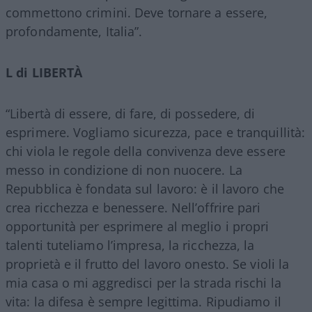
commettono crimini. Deve tornare a essere,
profondamente, Italia”.
L di LIBERTÀ
“Libertà di essere, di fare, di possedere, di
esprimere. Vogliamo sicurezza, pace e tranquillità:
chi viola le regole della convivenza deve essere
messo in condizione di non nuocere. La
Repubblica è fondata sul lavoro: è il lavoro che
crea ricchezza e benessere. Nell’offrire pari
opportunità per esprimere al meglio i propri
talenti tuteliamo l’impresa, la ricchezza, la
proprietà e il frutto del lavoro onesto. Se violi la
mia casa o mi aggredisci per la strada rischi la
vita: la difesa è sempre legittima. Ripudiamo il