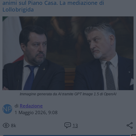
animi sul Piano Casa. La mediazione di
Lollobrigida
Immagine generata da AI tramite GPT Image 1.5 di OpenAI
di
Redazione
1 Maggio 2026, 9:08
8k
13