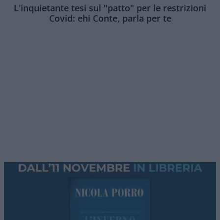
L'inquietante tesi sul "patto" per le restrizioni
Covid: ehi Conte, parla per te