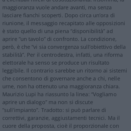
maggioranza vuole andare avanti, ma senza
lasciare fianchi scoperti. Dopo circa un’ora di
riunione, il messaggio recapitato alle opposizioni
è stato quello di una piena “disponibilità” ad
aprire “un tavolo” di confronto. La condizione,
però, è che “vi sia convergenza sull’obiettivo della
stabilità”. Per il centrodestra, infatti, una riforma
elettorale ha senso se produce un risultato
leggibile. Il contrario sarebbe un ritorno ai sistemi
che consentono di governare anche a chi, nelle
urne, non ha ottenuto una maggioranza chiara.
Maurizio Lupi ha riassunto la linea: “Vogliamo
aprire un dialogo” ma non si discute
“sull’impianto”. Tradotto: si può parlare di
correttivi, garanzie, aggiustamenti tecnici. Ma il
cuore della proposta, cioè il proporzionale con