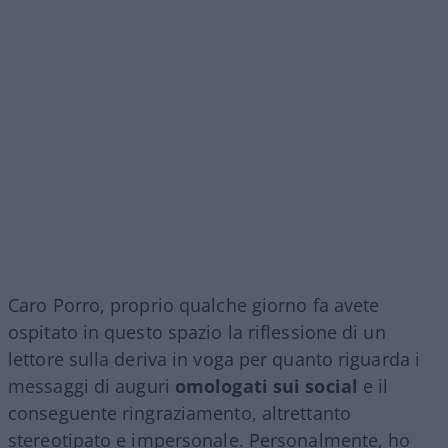
Caro Porro, proprio qualche giorno fa avete
ospitato in questo spazio la riflessione di un
lettore sulla deriva in voga per quanto riguarda i
messaggi di auguri
omologati sui social
e il
conseguente ringraziamento, altrettanto
stereotipato e impersonale. Personalmente, ho