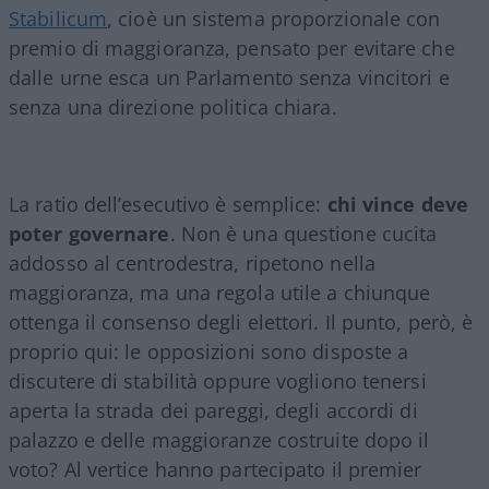
Stabilicum
, cioè un sistema proporzionale con
premio di maggioranza, pensato per evitare che
dalle urne esca un Parlamento senza vincitori e
senza una direzione politica chiara.
La ratio dell’esecutivo è semplice:
chi vince deve
poter governare
. Non è una questione cucita
addosso al centrodestra, ripetono nella
maggioranza, ma una regola utile a chiunque
ottenga il consenso degli elettori. Il punto, però, è
proprio qui: le opposizioni sono disposte a
discutere di stabilità oppure vogliono tenersi
aperta la strada dei pareggi, degli accordi di
palazzo e delle maggioranze costruite dopo il
voto? Al vertice hanno partecipato il premier