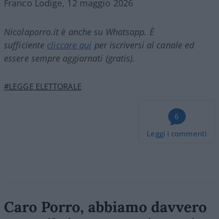
Franco Lodige, 12 maggio 2026
Nicolaporro.it è anche su Whatsapp. È
sufficiente
cliccare qui
per iscriversi al canale ed
essere sempre aggiornati (gratis).
#LEGGE ELETTORALE
6
Leggi i commenti
Caro Porro, abbiamo davvero