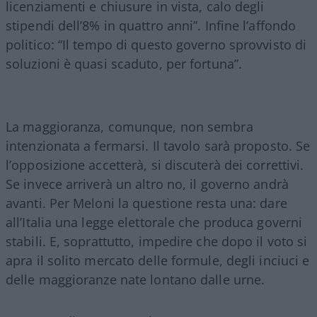
licenziamenti e chiusure in vista, calo degli
stipendi dell’8% in quattro anni”. Infine l’affondo
politico: “Il tempo di questo governo sprovvisto di
soluzioni è quasi scaduto, per fortuna”.
La maggioranza, comunque, non sembra
intenzionata a fermarsi. Il tavolo sarà proposto. Se
l’opposizione accetterà, si discuterà dei correttivi.
Se invece arriverà un altro no, il governo andrà
avanti. Per Meloni la questione resta una: dare
all’Italia una legge elettorale che produca governi
stabili. E, soprattutto, impedire che dopo il voto si
apra il solito mercato delle formule, degli inciuci e
delle maggioranze nate lontano dalle urne.