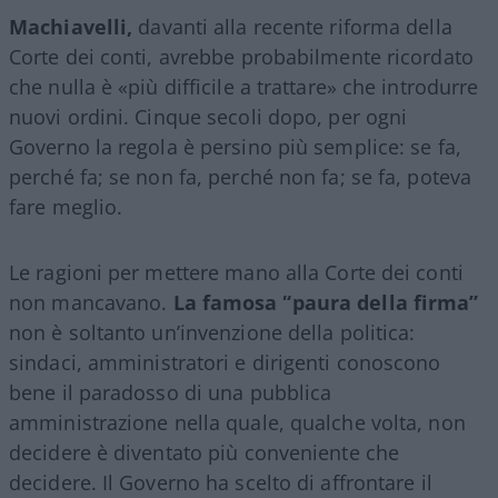
Machiavelli,
davanti alla recente riforma della
Corte dei conti, avrebbe probabilmente ricordato
che nulla è «più difficile a trattare» che introdurre
nuovi ordini. Cinque secoli dopo, per ogni
Governo la regola è persino più semplice: se fa,
perché fa; se non fa, perché non fa; se fa, poteva
fare meglio.
Le ragioni per mettere mano alla Corte dei conti
non mancavano.
La famosa “paura della firma”
non è soltanto un’invenzione della politica:
sindaci, amministratori e dirigenti conoscono
bene il paradosso di una pubblica
amministrazione nella quale, qualche volta, non
decidere è diventato più conveniente che
decidere. Il Governo ha scelto di affrontare il