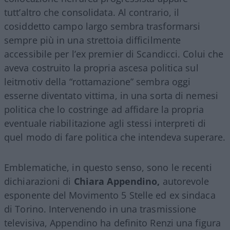
tutt’altro che consolidata. Al contrario, il
cosiddetto campo largo sembra trasformarsi
sempre più in una strettoia difficilmente
accessibile per l’ex premier di Scandicci. Colui che
aveva costruito la propria ascesa politica sul
leitmotiv della “rottamazione” sembra oggi
esserne diventato vittima, in una sorta di nemesi
politica che lo costringe ad affidare la propria
eventuale riabilitazione agli stessi interpreti di
quel modo di fare politica che intendeva superare.
Emblematiche, in questo senso, sono le recenti
dichiarazioni di
Chiara Appendino,
autorevole
esponente del Movimento 5 Stelle ed ex sindaca
di Torino. Intervenendo in una trasmissione
televisiva, Appendino ha definito Renzi una figura