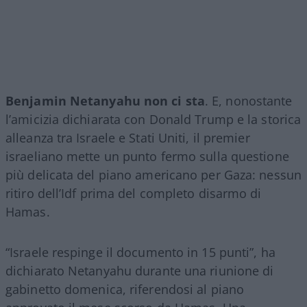
Benjamin Netanyahu non ci sta
. E, nonostante
l’amicizia dichiarata con Donald Trump e la storica
alleanza tra Israele e Stati Uniti, il premier
israeliano mette un punto fermo sulla questione
più delicata del piano americano per Gaza: nessun
ritiro dell’Idf prima del completo disarmo di
Hamas.
“Israele respinge il documento in 15 punti”, ha
dichiarato Netanyahu durante una riunione di
gabinetto domenica, riferendosi al piano