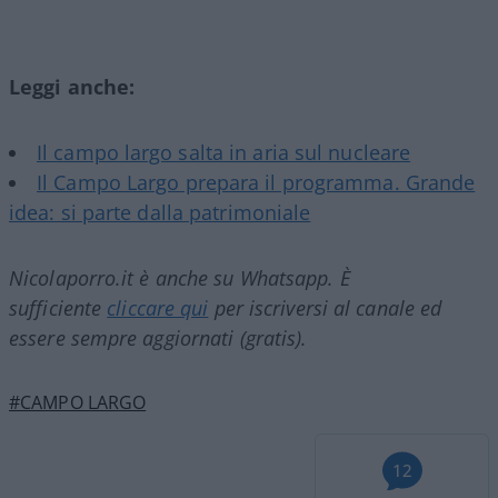
Leggi anche:
Il campo largo salta in aria sul nucleare
Il Campo Largo prepara il programma. Grande
idea: si parte dalla patrimoniale
Nicolaporro.it è anche su Whatsapp. È
sufficiente
cliccare qui
per iscriversi al canale ed
essere sempre aggiornati (gratis).
#CAMPO LARGO
12