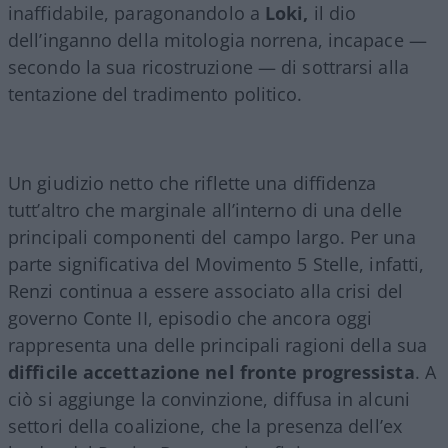
inaffidabile, paragonandolo a
Loki,
il dio
dell’inganno della mitologia norrena, incapace —
secondo la sua ricostruzione — di sottrarsi alla
tentazione del tradimento politico.
Un giudizio netto che riflette una diffidenza
tutt’altro che marginale all’interno di una delle
principali componenti del campo largo. Per una
parte significativa del Movimento 5 Stelle, infatti,
Renzi continua a essere associato alla crisi del
governo Conte II, episodio che ancora oggi
rappresenta una delle principali ragioni della sua
difficile accettazione nel fronte progressista
. A
ciò si aggiunge la convinzione, diffusa in alcuni
settori della coalizione, che la presenza dell’ex