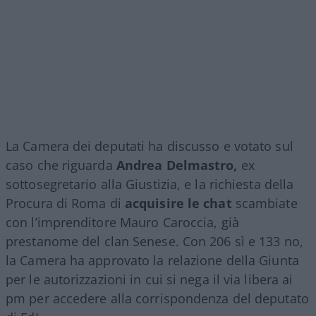
La Camera dei deputati ha discusso e votato sul
caso che riguarda
Andrea Delmastro,
ex
sottosegretario alla Giustizia, e la richiesta della
Procura di Roma di
acquisire le chat
scambiate
con l’imprenditore Mauro Caroccia, già
prestanome del clan Senese. Con 206 sì e 133 no,
la Camera ha approvato la relazione della Giunta
per le autorizzazioni in cui si nega il via libera ai
pm per accedere alla corrispondenza del deputato