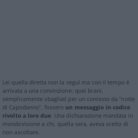
Lei quella diretta non la seguì ma con il tempo è
arrivata a una convinzione: quei brani,
semplicemente sbagliati per un contesto da “notte
di Capodanno”, fossero
un messaggio in codice
rivolto a loro due
. Una dichiarazione mandata in
mondovisione a chi, quella sera, aveva scelto di
non ascoltare.