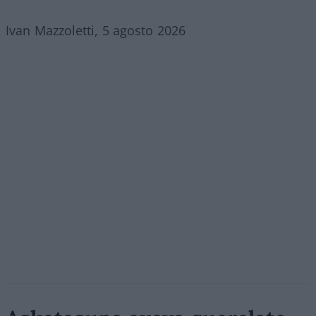
Ivan Mazzoletti, 5 agosto 2026