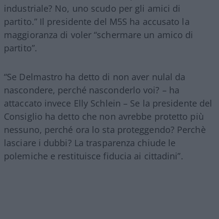
industriale? No, uno scudo per gli amici di
partito.” Il presidente del M5S ha accusato la
maggioranza di voler “schermare un amico di
partito”.
“Se Delmastro ha detto di non aver nulal da
nascondere, perché nasconderlo voi? – ha
attaccato invece Elly Schlein – Se la presidente del
Consiglio ha detto che non avrebbe protetto più
nessuno, perché ora lo sta proteggendo? Perchè
lasciare i dubbi? La trasparenza chiude le
polemiche e restituisce fiducia ai cittadini”.