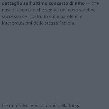
dettaglio sull’ultimo concerto di Pino
— che
nasce l’esercizio che segue: un “cosa sarebbe
successo se” costruito sulle parole e le
interpretazioni della stessa Fabiola.
C’è una frase, verso la fine della lunga