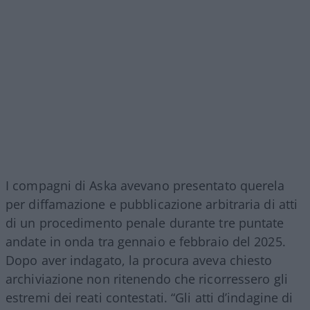
I compagni di Aska avevano presentato querela
per diffamazione e pubblicazione arbitraria di atti
di un procedimento penale durante tre puntate
andate in onda tra gennaio e febbraio del 2025.
Dopo aver indagato, la procura aveva chiesto
archiviazione non ritenendo che ricorressero gli
estremi dei reati contestati. “Gli atti d’indagine di