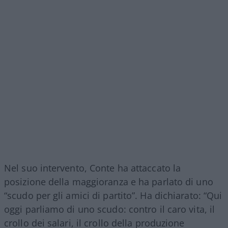
Nel suo intervento, Conte ha attaccato la
posizione della maggioranza e ha parlato di uno
“scudo per gli amici di partito”. Ha dichiarato: “Qui
oggi parliamo di uno scudo: contro il caro vita, il
crollo dei salari, il crollo della produzione