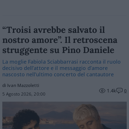
“Troisi avrebbe salvato il
nostro amore”. Il retroscena
struggente su Pino Daniele
La moglie Fabiola Sciabbarrasi racconta il ruolo
decisivo dell’attore e il messaggio d’amore
nascosto nell’ultimo concerto del cantautore
di Ivan Mazzoletti
1.4k
0
5 Agosto 2026, 20:00