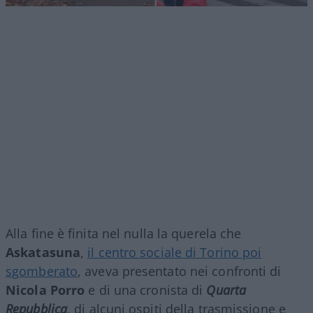
Alla fine è finita nel nulla la querela che
Askatasuna
,
il centro sociale di Torino poi
sgomberato
, aveva presentato nei confronti di
Nicola Porro
e di una cronista di
Quarta
Repubblica
, di alcuni ospiti della trasmissione e