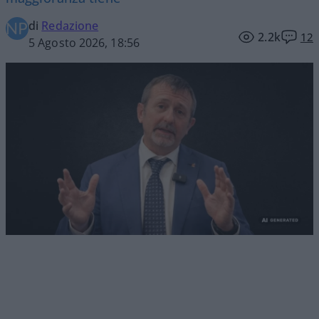
di
Redazione
2.2k
12
5 Agosto 2026, 18:56