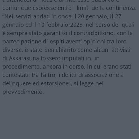
comunque espresse entro i limiti della continenza.
“Nei servizi andati in onda il 20 gennaio, il 27
gennaio ed il 10 febbraio 2025, nel corso dei quali
è sempre stato garantito il contraddittorio, con la
partecipazione di ospiti aventi opinioni tra loro
diverse, è stato ben chiarito come alcuni attivisti
di Askatasuna fossero imputati in un
procedimento, ancora in corso, in cui erano stati
contestati, tra l’altro, i delitti di associazione a
delinquere ed estorsione”, si legge nel
provvedimento.