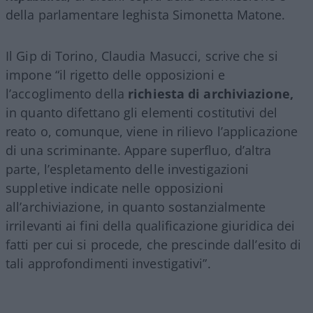
della parlamentare leghista Simonetta Matone.
Il Gip di Torino, Claudia Masucci, scrive che si
impone “il rigetto delle opposizioni e
l’accoglimento della
richiesta di archiviazione,
in quanto difettano gli elementi costitutivi del
reato o, comunque, viene in rilievo l’applicazione
di una scriminante. Appare superfluo, d’altra
parte, l’espletamento delle investigazioni
suppletive indicate nelle opposizioni
all’archiviazione, in quanto sostanzialmente
irrilevanti ai fini della qualificazione giuridica dei
fatti per cui si procede, che prescinde dall’esito di
tali approfondimenti investigativi”.