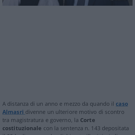
A distanza di un anno e mezzo da quando il
caso
Almasri
divenne un ulteriore motivo di scontro
tra magistratura e governo, la
Corte
costituzionale
con la sentenza n. 143 depositata