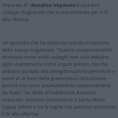
Imparato è”.
Annalisa Imparato
è una loro
collega, magistrato che si era schierata per il Sì
alla riforma.
Un episodio che ha sollevato una dura reazione
della stessa magistrata. “Questo comportamento
dimostra come molti colleghi non solo abbiano
agito esattamente come organi politici, ma che
abbiano puntato alla delegittimazione personale e
siano al di fuori della grammatica istituzionale
perché non sono assolutamente comportamenti
da Stato”, ha detto all’Adnkronos Annalisa
Imparato, sostituto procuratore a Santa Maria
Capua Vetere e tra le toghe che avevano sostenuto
il Sì alla riforma.