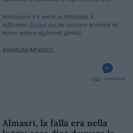
Nicolaporro.it è anche su Whatsapp. È
sufficiente
cliccare qui
per iscriversi al canale ed
essere sempre aggiornati (gratis).
#ANNALISA IMPARATO
41
Leggi i commenti
Almasri, la falla era nella