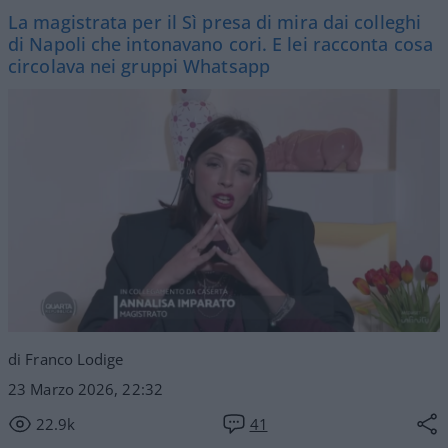
La magistrata per il Sì presa di mira dai colleghi
di Napoli che intonavano cori. E lei racconta cosa
circolava nei gruppi Whatsapp
di Franco Lodige
23 Marzo 2026, 22:32
22.9k
41