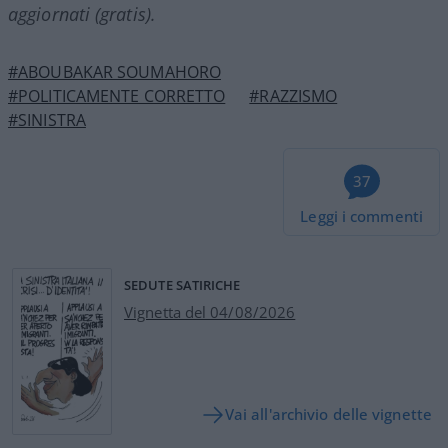
aggiornati (gratis).
#ABOUBAKAR SOUMAHORO
#POLITICAMENTE CORRETTO
#RAZZISMO
#SINISTRA
37
Leggi i commenti
SEDUTE SATIRICHE
Vignetta del 04/08/2026
Vai all'archivio delle vignette