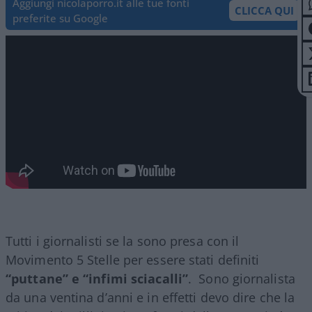
Aggiungi nicolaporro.it alle tue fonti
CLICCA QUI
preferite su Google
Tutti i giornalisti se la sono presa con il
Movimento 5 Stelle per essere stati definiti
“puttane” e “infimi sciacalli”
. Sono giornalista
da una ventina d’anni e in effetti devo dire che la