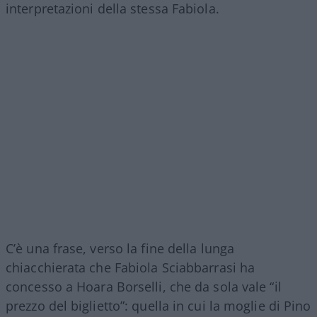
interpretazioni della stessa Fabiola.
C’è una frase, verso la fine della lunga
chiacchierata che Fabiola Sciabbarrasi ha
concesso a Hoara Borselli, che da sola vale “il
prezzo del biglietto”: quella in cui la moglie di Pino