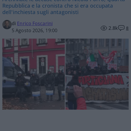
Repubblica e la cronista che si era occupata
dell'inchiesta sugli antagonisti
di
Enrico Foscarini
2.8k
8
5 Agosto 2026, 19:00