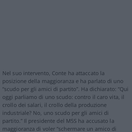
Nel suo intervento, Conte ha attaccato la
posizione della maggioranza e ha parlato di uno
“scudo per gli amici di partito”. Ha dichiarato: “Qui
oggi parliamo di uno scudo: contro il caro vita, il
crollo dei salari, il crollo della produzione
industriale? No, uno scudo per gli amici di
partito.” Il presidente del M5S ha accusato la
maggioranza di voler “schermare un amico di