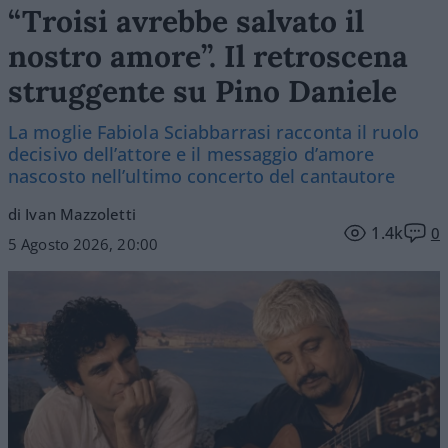
“Troisi avrebbe salvato il
nostro amore”. Il retroscena
struggente su Pino Daniele
La moglie Fabiola Sciabbarrasi racconta il ruolo
decisivo dell’attore e il messaggio d’amore
nascosto nell’ultimo concerto del cantautore
di Ivan Mazzoletti
1.4k
0
5 Agosto 2026, 20:00