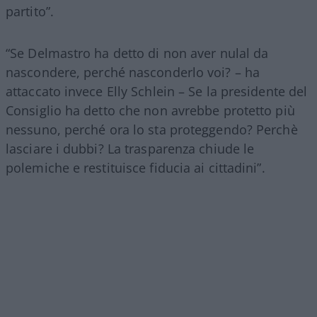
partito”.
“Se Delmastro ha detto di non aver nulal da
nascondere, perché nasconderlo voi? – ha
attaccato invece Elly Schlein – Se la presidente del
Consiglio ha detto che non avrebbe protetto più
nessuno, perché ora lo sta proteggendo? Perchè
lasciare i dubbi? La trasparenza chiude le
polemiche e restituisce fiducia ai cittadini”.