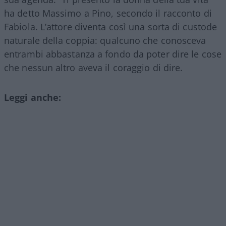
ha detto Massimo a Pino, secondo il racconto di
Fabiola. L’attore diventa così una sorta di custode
naturale della coppia: qualcuno che conosceva
entrambi abbastanza a fondo da poter dire le cose
che nessun altro aveva il coraggio di dire.
Leggi anche: