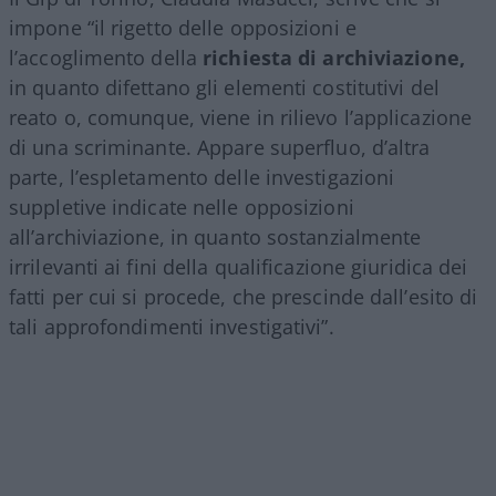
impone “il rigetto delle opposizioni e
l’accoglimento della
richiesta di archiviazione,
in quanto difettano gli elementi costitutivi del
reato o, comunque, viene in rilievo l’applicazione
di una scriminante. Appare superfluo, d’altra
parte, l’espletamento delle investigazioni
suppletive indicate nelle opposizioni
all’archiviazione, in quanto sostanzialmente
irrilevanti ai fini della qualificazione giuridica dei
fatti per cui si procede, che prescinde dall’esito di
tali approfondimenti investigativi”.