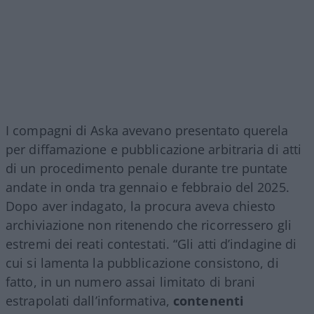
I compagni di Aska avevano presentato querela
per diffamazione e pubblicazione arbitraria di atti
di un procedimento penale durante tre puntate
andate in onda tra gennaio e febbraio del 2025.
Dopo aver indagato, la procura aveva chiesto
archiviazione non ritenendo che ricorressero gli
estremi dei reati contestati. “Gli atti d’indagine di
cui si lamenta la pubblicazione consistono, di
fatto, in un numero assai limitato di brani
estrapolati dall’informativa,
contenenti