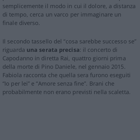
semplicemente il modo in cui il dolore, a distanza
di tempo, cerca un varco per immaginare un
finale diverso.
Il secondo tassello del “cosa sarebbe successo se”
riguarda
una serata precisa
: il concerto di
Capodanno in diretta Rai, quattro giorni prima
della morte di Pino Daniele, nel gennaio 2015.
Fabiola racconta che quella sera furono eseguiti
“Io per lei” e “Amore senza fine”. Brani che
probabilmente non erano previsti nella scaletta.