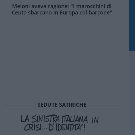
Meloni aveva ragione: "I marocchini di
Ceuta sbarcano in Europa col barcone"
SEDUTE SATIRICHE