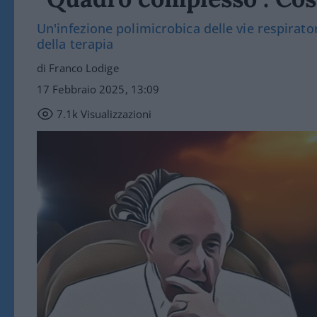
Un'infezione polimicrobica delle vie respirat
della terapia
di Franco Lodige
17 Febbraio 2025, 13:09
7.1k
Visualizzazioni