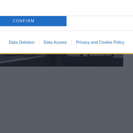
CONFIRM
Data Deletion
Data Access
Privacy and Cookie Policy