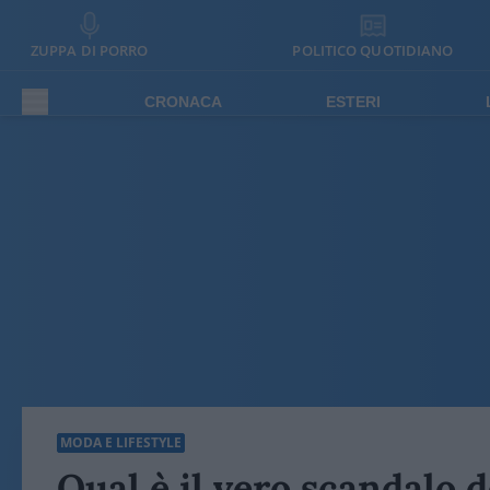
ZUPPA DI PORRO
POLITICO QUOTIDIANO
CRONACA
ESTERI
MODA E LIFESTYLE
Qual è il vero scandalo 