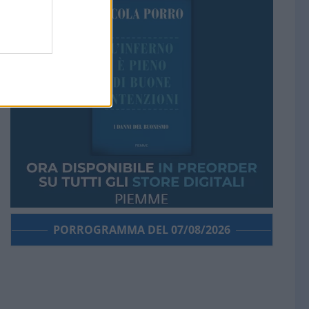
PORROGRAMMA DEL 07/08/2026