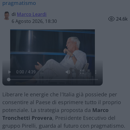
pragmatismo
di
Marco Leardi
24.6k
6 Agosto 2026, 18:30
Liberare le energie che l’Italia già possiede per
consentire al Paese di esprimere tutto il proprio
potenziale. La strategia proposta da
Marco
Tronchetti Provera
, Presidente Esecutivo del
gruppo Pirelli, guarda al futuro con pragmatismo.