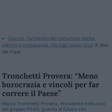
Guccini, l’archetipo del comunista barba,
eskimo e propaganda. Ma oggi siamo tristi
di Max
del Papa
Tronchetti Provera: “Meno
burocrazia e vincoli per far
correre il Paese”
Marco Tronchetti Provera, Presidente Esecutivo
del gruppo Pirelli, guarda al futuro con