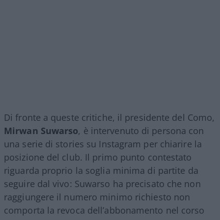
Di fronte a queste critiche, il presidente del Como,
Mirwan Suwarso
, è intervenuto di persona con
una serie di stories su Instagram per chiarire la
posizione del club. Il primo punto contestato
riguarda proprio la soglia minima di partite da
seguire dal vivo: Suwarso ha precisato che non
raggiungere il numero minimo richiesto non
comporta la revoca dell’abbonamento nel corso