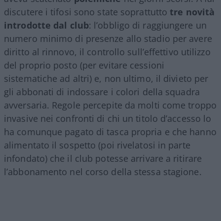
discutere i tifosi sono state soprattutto
tre novità
introdotte dal club
: l’obbligo di raggiungere un
numero minimo di presenze allo stadio per avere
diritto al rinnovo, il controllo sull’effettivo utilizzo
del proprio posto (per evitare cessioni
sistematiche ad altri) e, non ultimo, il divieto per
gli abbonati di indossare i colori della squadra
avversaria. Regole percepite da molti come troppo
invasive nei confronti di chi un titolo d’accesso lo
ha comunque pagato di tasca propria e che hanno
alimentato il sospetto (poi rivelatosi in parte
infondato) che il club potesse arrivare a ritirare
l’abbonamento nel corso della stessa stagione.