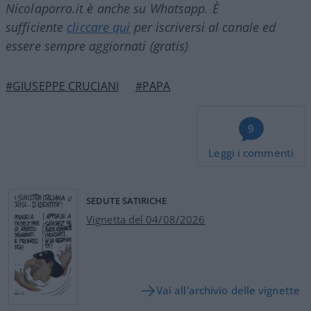
Nicolaporro.it è anche su Whatsapp. È
sufficiente
cliccare qui
per iscriversi al canale ed
essere sempre aggiornati (gratis)
#GIUSEPPE CRUCIANI
#PAPA
9
Leggi i commenti
SEDUTE SATIRICHE
Vignetta del 04/08/2026
Vai all'archivio delle vignette