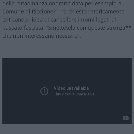
della cittadinanza onoraria data per esempio al
Comune di Riccione?”, ha chiesto retoricamente,
criticando l’idea di cancellare i nomi legati al
passato fascista. “Smettetela con queste stronza**
che non interessano nessuno”.