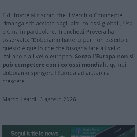
E di fronte al rischio che il Vecchio Continente
rimanga schiacciato dagli altri colossi globali, Usa
e Cina in particolare, Tronchetti Provera ha
osservato: “Dobbiamo batterci per non esserlo e
questo è quello che che bisogna fare a livello
italiano e a livello europeo.
Senza l’Europa non si
può competere con i colossi mondiali
, quindi
dobbiamo spingere l’Europa ad aiutarci a
crescere”.
Marco Leardi, 6 agosto 2026