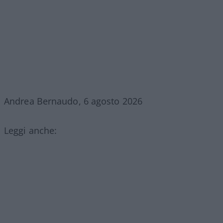
Andrea Bernaudo, 6 agosto 2026
Leggi anche: