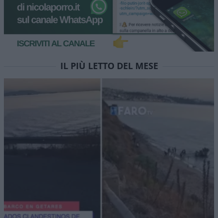
IL PIÙ LETTO DEL MESE