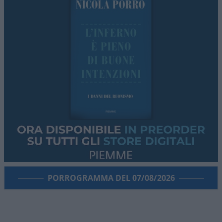
PORROGRAMMA DEL 07/08/2026