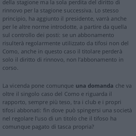
della stagione ma la sola perdita del diritto di
rinnovo per la stagione successiva. Lo stesso
principio, ha aggiunto il presidente, varrà anche
per le altre norme introdotte, a partire da quella
sul controllo dei posti: se un abbonamento
risulterà regolarmente utilizzato da tifosi non del
Como, anche in questo caso il titolare perderà
solo il diritto di rinnovo, non l’abbonamento in
corso.
La vicenda pone comunque
una domanda
che va
oltre il singolo caso del Como e riguarda il
rapporto, sempre più teso, tra i club e i propri
tifosi abbonati: fin dove può spingersi una società
nel regolare l’uso di un titolo che il tifoso ha
comunque pagato di tasca propria?