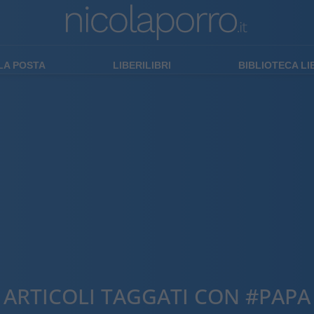
LA POSTA
LIBERILIBRI
BIBLIOTECA L
ARTICOLI TAGGATI CON #PAPA