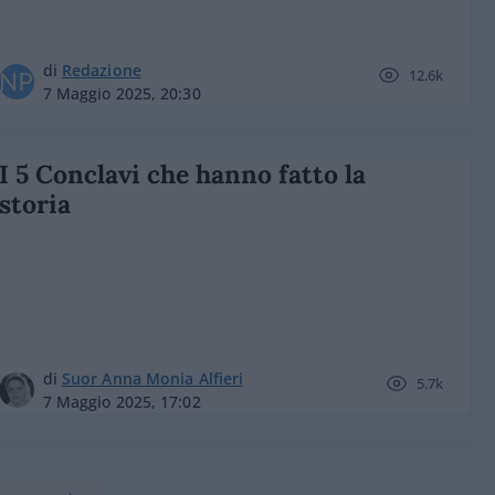
di
Redazione
12.6k
7 Maggio 2025, 20:30
I 5 Conclavi che hanno fatto la
storia
di
Suor Anna Monia Alfieri
5.7k
7 Maggio 2025, 17:02