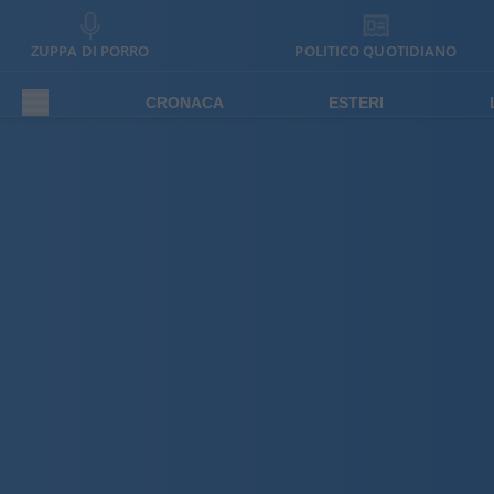
ZUPPA DI PORRO
POLITICO QUOTIDIANO
CRONACA
ESTERI