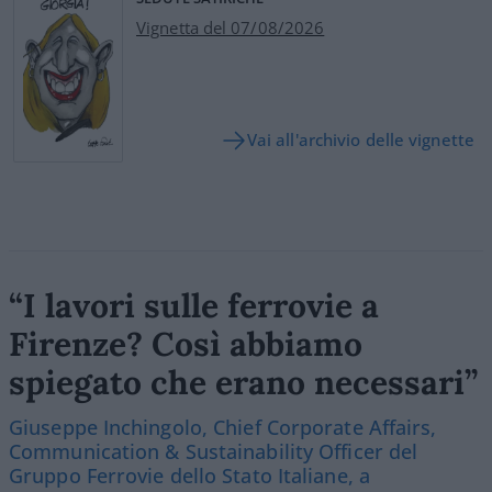
Vignetta del 07/08/2026
Vai all'archivio delle vignette
“I lavori sulle ferrovie a
Firenze? Così abbiamo
spiegato che erano necessari”
Giuseppe Inchingolo, Chief Corporate Affairs,
Communication & Sustainability Officer del
Gruppo Ferrovie dello Stato Italiane, a