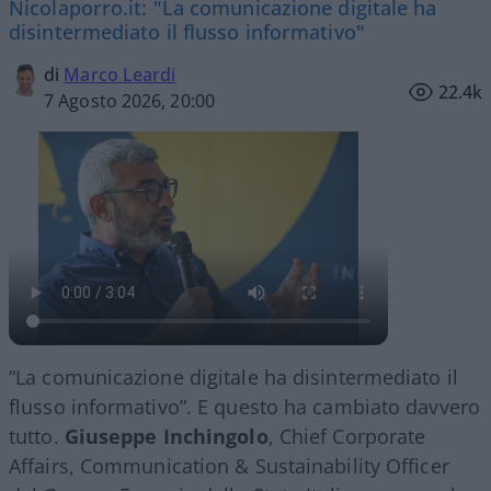
Nicolaporro.it: "La comunicazione digitale ha
disintermediato il flusso informativo"
di
Marco Leardi
22.4k
7 Agosto 2026, 20:00
“La comunicazione digitale ha disintermediato il
flusso informativo”. E questo ha cambiato davvero
tutto.
Giuseppe Inchingolo
, Chief Corporate
Affairs, Communication & Sustainability Officer