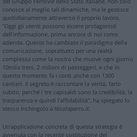
del Gruppo Ferrovie dello Stato Italiane, non solo
conosce al meglio tali dinamiche, ma le gestisce
quotidianamente attraverso il proprio lavoro.
“Oggi gli utenti possono essere protagonisti
dell’informazione, prima ancora di noi come
azienda. Questo ha cambiato il paradigma della
comunicazione, soprattutto per una realtà
complessa come la nostra che muove ogni giorno
10mila treni, 2 milioni di passeggeri, e che in
questo momento fa i conti anche con 1300
cantieri. Il segreto è raccontare la verità, farlo
subito, perché i tre capisaldi sono la credibilità, la
trasparenza e quindi l’affidabilità”, ha spiegato lo
stesso Inchingolo a
Nicolaporro.it
.
Un’applicazione concreta di questa strategia è
avvenuta con la recente sostituzione del