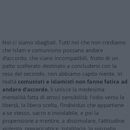
Noi ci siamo sbagliati. Tutti noi che non crediamo
che Islam e comunismo possano andare
d’accordo, che siano incompatibili, frutto di un
patto scellerato destinato a concludersi con la
resa del secondo, non abbiamo capito niente. In
realtà
comunisti e islamisti non fanno fatica ad
andare d’accordo
, li unisce la medesima
mentalità fatta di atroci sensibilità: l’odio verso la
libertà, la libera scelta, l’individuo che appartiene
a se stesso, sacro e inviolabile, e poi la
propensione a mentire, a dissimulare, l’attitudine
violenta, prevaricatrice, totalitaria, la simpatia