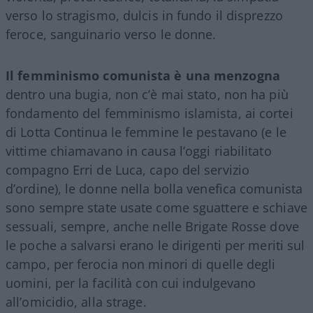
verso lo stragismo, dulcis in fundo il disprezzo
feroce, sanguinario verso le donne.
Il femminismo comunista è una menzogna
dentro una bugia, non c’è mai stato, non ha più
fondamento del femminismo islamista, ai cortei
di Lotta Continua le femmine le pestavano (e le
vittime chiamavano in causa l’oggi riabilitato
compagno Erri de Luca, capo del servizio
d’ordine), le donne nella bolla venefica comunista
sono sempre state usate come sguattere e schiave
sessuali, sempre, anche nelle Brigate Rosse dove
le poche a salvarsi erano le dirigenti per meriti sul
campo, per ferocia non minori di quelle degli
uomini, per la facilità con cui indulgevano
all’omicidio, alla strage.