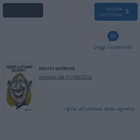
Pagina
PAGINA
Precedente
SUCCESSIVA
55
Leggi i commenti
SEDUTE SATIRICHE
Vignetta del 07/08/2026
Vai all'archivio delle vignette