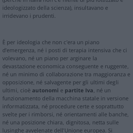
ideologizzato della scienza), insultavano e
irridevano i prudenti.
È per ideologia che non c’era un piano
d’emergenza, né i posti di terapia intensiva che ci
volevano, né un piano per arginare la
devastazione economica conseguente e ruggente,
né un minimo di collaborazione tra maggioranza e
opposizione, né salvagente per gli ultimi degli
ultimi, cioè
autonomi
e
partite Iva
, né un
funzionamento della macchina statale in versione
informatizzata, né procedure certe e soprattutto
svelte per i rimborsi, né orientamenti alle banche,
né una posizione chiara, dignitosa, netta sulle
lusinghe avvelenate dell’Unione europea. Si