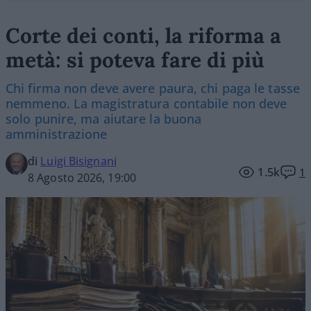
Corte dei conti, la riforma a
metà: si poteva fare di più
Chi firma non deve avere paura, chi paga le tasse
nemmeno. La magistratura contabile non deve
solo punire, ma aiutare la buona
amministrazione
di
Luigi Bisignani
1.5k
1
8 Agosto 2026, 19:00