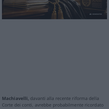
Machiavelli,
davanti alla recente riforma della
Corte dei conti, avrebbe probabilmente ricordato