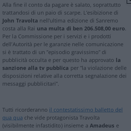
Alla fine il conto da pagare è salato, soprattutto
trattandosi di un paio di scarpe. L’esibizione di
John Travolta
nell’ultima edizione di Sanremo
costa alla Rai
una multa di ben 206.508,00 euro
.
Per la Commissione per i servizi e i prodotti
dell’Autorità per le garanzie nelle comunicazione
si è trattato di un ”episodio gravissimo” di
pubblicità occulta e per questo ha approvato
la
sanzione alla tv pubblica
per ”la violazione delle
disposizioni relative alla corretta segnalazione dei
messaggi pubblicitari”.
Tutti ricorderanno
il contestatissimo balletto del
qua qua
che vide protagonista Travolta
(visibilmente infastidito) insieme a
Amadeus
e