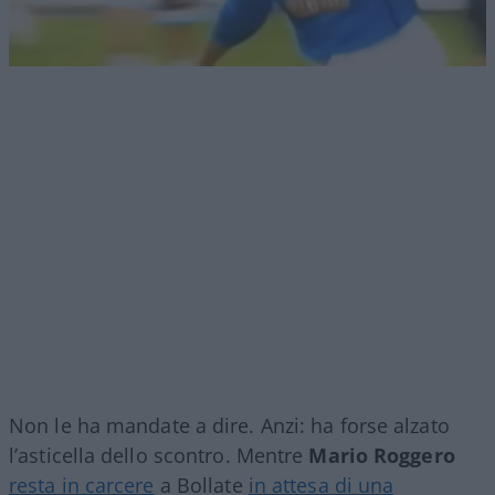
Non le ha mandate a dire. Anzi: ha forse alzato
l’asticella dello scontro. Mentre
Mario Roggero
resta in carcere
a Bollate
in attesa di una