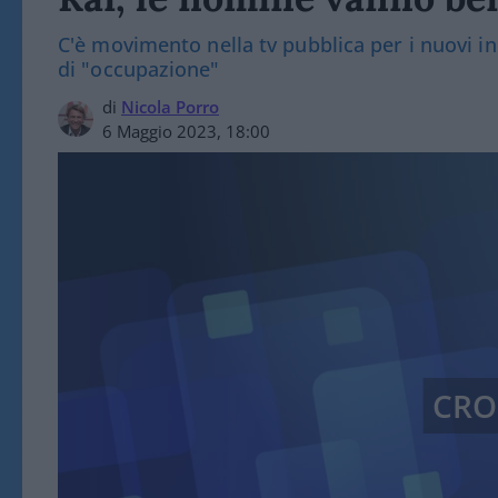
C'è movimento nella tv pubblica per i nuovi in
di "occupazione"
di
Nicola Porro
6 Maggio 2023, 18:00
CRO