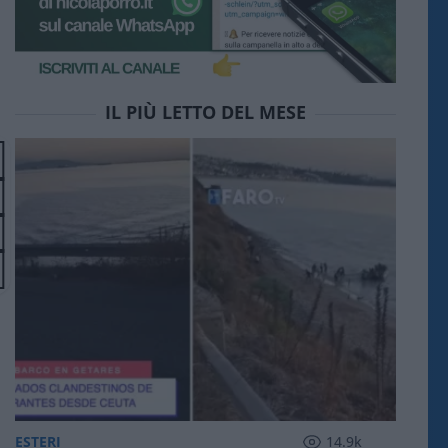
IL PIÙ LETTO DEL MESE
ESTERI
14.9k