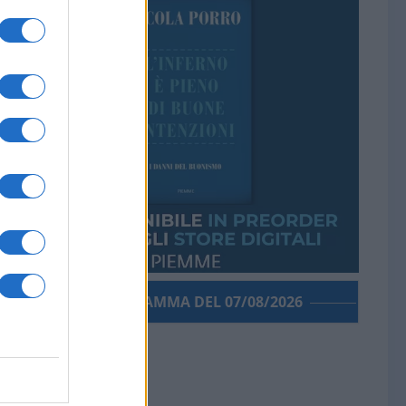
PORROGRAMMA DEL 07/08/2026