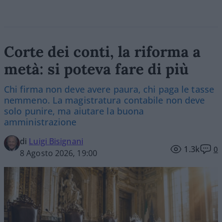
Corte dei conti, la riforma a
metà: si poteva fare di più
Chi firma non deve avere paura, chi paga le tasse
nemmeno. La magistratura contabile non deve
solo punire, ma aiutare la buona
amministrazione
di
Luigi Bisignani
1.3k
0
8 Agosto 2026, 19:00