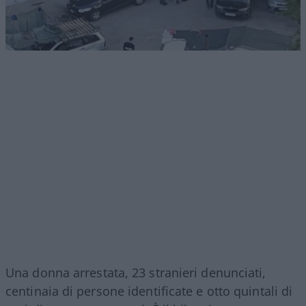
Una donna arrestata, 23 stranieri denunciati,
centinaia di persone identificate e otto quintali di