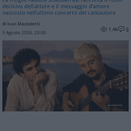
decisivo dell’attore e il messaggio d’amore
nascosto nell’ultimo concerto del cantautore
di Ivan Mazzoletti
1.4k
0
5 Agosto 2026, 20:00