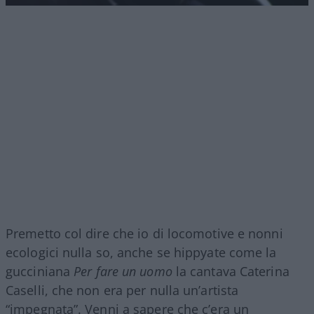
Premetto col dire che io di locomotive e nonni
ecologici nulla so, anche se hippyate come la
gucciniana
Per fare un uomo
la cantava Caterina
Caselli, che non era per nulla un’artista
“impegnata”. Venni a sapere che c’era un