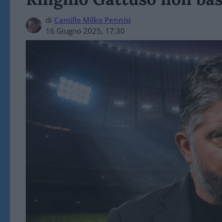
di
Camillo Milko Pennisi
16 Giugno 2025, 17:30