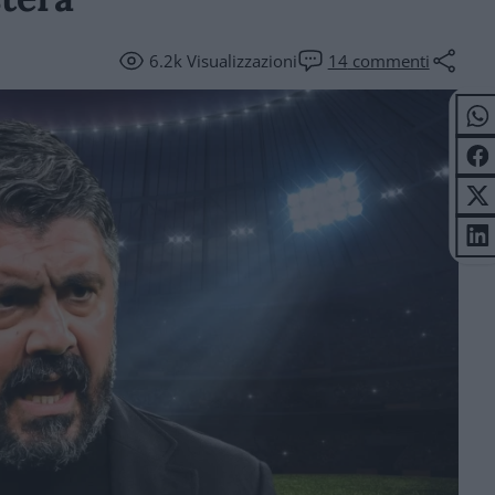
6.2k
Visualizzazioni
14
commenti