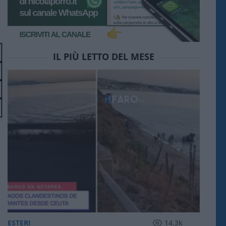
IL PIÙ LETTO DEL MESE
ESTERI
14.3k