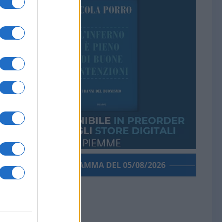
PORROGRAMMA DEL 05/08/2026