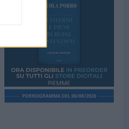
PORROGRAMMA DEL 06/08/2026