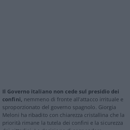
Il Governo italiano non cede sul presidio dei
confini,
nemmeno di fronte all’attacco irrituale e
sproporzionato del governo spagnolo. Giorgia
Meloni ha ribadito con chiarezza cristallina che la
priorità rimane la tutela dei confini e la sicurezza