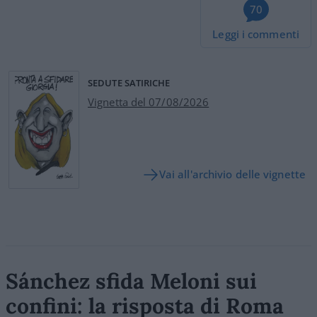
70
Leggi i commenti
SEDUTE SATIRICHE
Vignetta del 07/08/2026
Vai all'archivio delle vignette
Sánchez sfida Meloni sui
confini: la risposta di Roma