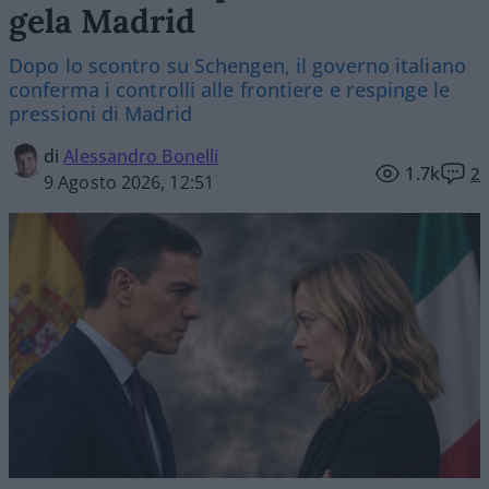
gela Madrid
Dopo lo scontro su Schengen, il governo italiano
conferma i controlli alle frontiere e respinge le
pressioni di Madrid
di
Alessandro Bonelli
1.7k
2
9 Agosto 2026, 12:51