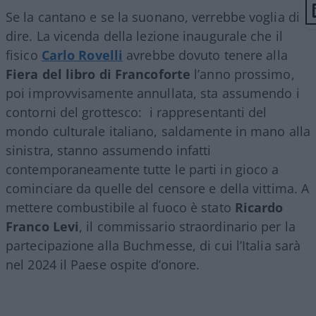
Se la cantano e se la suonano, verrebbe voglia di
dire. La vicenda della lezione inaugurale che il
fisico
Carlo Rovelli
avrebbe dovuto tenere alla
Fiera del libro di Francoforte
l’anno prossimo,
poi improvvisamente annullata, sta assumendo i
contorni del grottesco: i rappresentanti del
mondo culturale italiano, saldamente in mano alla
sinistra, stanno assumendo infatti
contemporaneamente tutte le parti in gioco a
cominciare da quelle del censore e della vittima. A
mettere combustibile al fuoco è stato
Ricardo
Franco Levi
, il commissario straordinario per la
partecipazione alla Buchmesse, di cui l’Italia sarà
nel 2024 il Paese ospite d’onore.