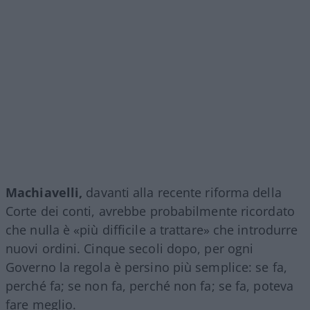
Machiavelli,
davanti alla recente riforma della
Corte dei conti, avrebbe probabilmente ricordato
che nulla è «più difficile a trattare» che introdurre
nuovi ordini. Cinque secoli dopo, per ogni
Governo la regola è persino più semplice: se fa,
perché fa; se non fa, perché non fa; se fa, poteva
fare meglio.