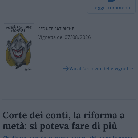
Leggi i commenti
SEDUTE SATIRICHE
Vignetta del 07/08/2026
Vai all'archivio delle vignette
Corte dei conti, la riforma a
metà: si poteva fare di più