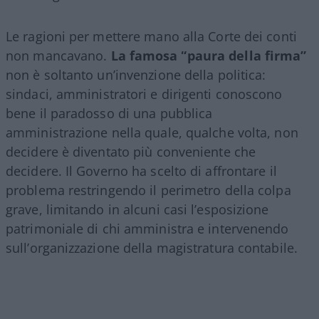
Le ragioni per mettere mano alla Corte dei conti
non mancavano.
La famosa “paura della firma”
non è soltanto un’invenzione della politica:
sindaci, amministratori e dirigenti conoscono
bene il paradosso di una pubblica
amministrazione nella quale, qualche volta, non
decidere è diventato più conveniente che
decidere. Il Governo ha scelto di affrontare il
problema restringendo il perimetro della colpa
grave, limitando in alcuni casi l’esposizione
patrimoniale di chi amministra e intervenendo
sull’organizzazione della magistratura contabile.