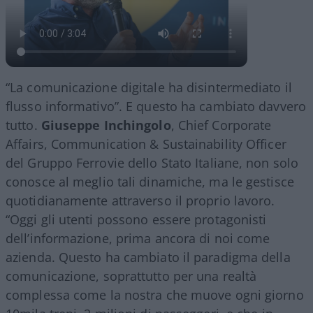
“La comunicazione digitale ha disintermediato il
flusso informativo”. E questo ha cambiato davvero
tutto.
Giuseppe Inchingolo
, Chief Corporate
Affairs, Communication & Sustainability Officer
del Gruppo Ferrovie dello Stato Italiane, non solo
conosce al meglio tali dinamiche, ma le gestisce
quotidianamente attraverso il proprio lavoro.
“Oggi gli utenti possono essere protagonisti
dell’informazione, prima ancora di noi come
azienda. Questo ha cambiato il paradigma della
comunicazione, soprattutto per una realtà
complessa come la nostra che muove ogni giorno