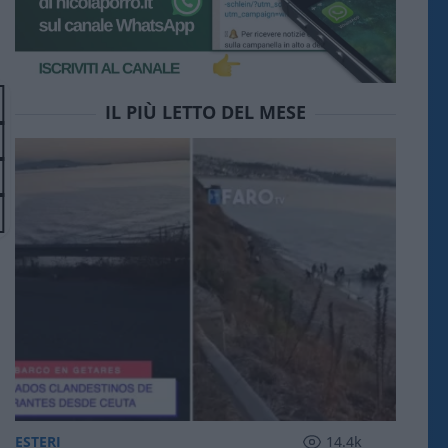
IL PIÙ LETTO DEL MESE
ESTERI
14.4k