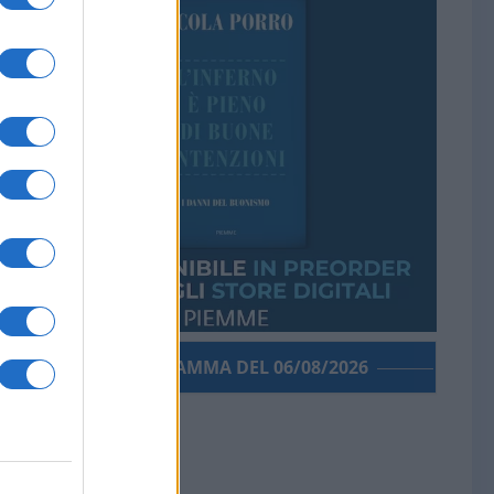
PORROGRAMMA DEL 06/08/2026