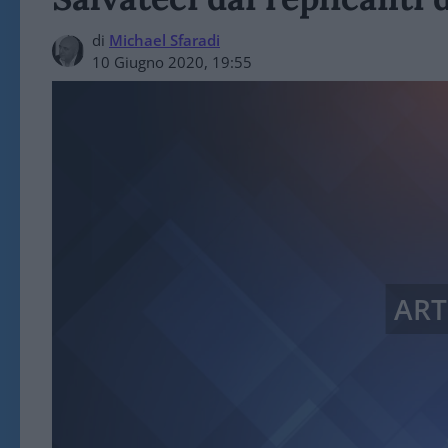
di
Michael Sfaradi
10 Giugno 2020, 19:55
ART