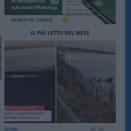
IL PIÙ LETTO DEL MESE
ESTERI
15k