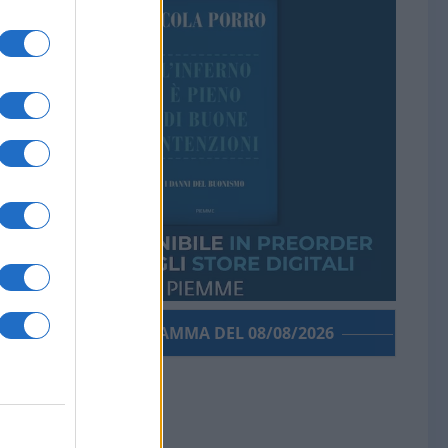
PORROGRAMMA DEL 08/08/2026