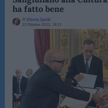
ha fatto bene
di
Vittorio Sgarbi
23 Ottobre 2022, 18:21