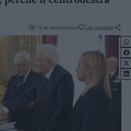
16.4k
Visualizzazioni
28
commenti