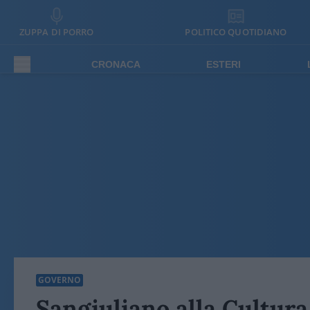
ZUPPA DI PORRO
POLITICO QUOTIDIANO
CRONACA
ESTERI
GOVERNO
Sangiuliano alla Cultura