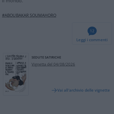
il mondo.
#ABOUBAKAR SOUMAHORO
12
Leggi i commenti
SEDUTE SATIRICHE
Vignetta del 04/08/2026
Vai all'archivio delle vignette