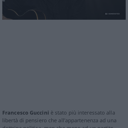
Francesco Guccini
è stato più interessato alla
libertà di pensiero che all’appartenenza ad una