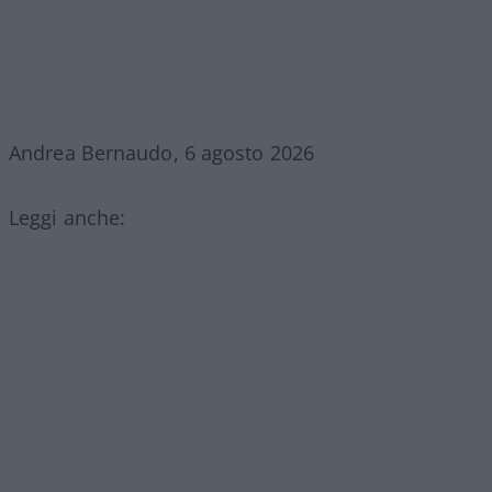
Andrea Bernaudo, 6 agosto 2026
Leggi anche: