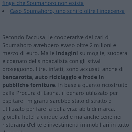
finge che Soumahoro non esista
Caso Soumahoro, uno schifo oltre l’indecenza
Secondo l’accusa, le cooperative dei cari di
Soumahoro avrebbero evaso oltre 2 milioni e
mezzo di euro. Ma le
indagini
su moglie, suocera
e cognato del sindacalista con gli stivali
proseguono. I tre, infatti, sono accusati anche di
bancarotta, auto riciclaggio e frode in
pubbliche forniture
. In base a quanto ricostruito
dalla Procura di Latina, il denaro utilizzato per
ospitare i migranti sarebbe stato distratto e
utilizzato per fare la bella vita: abiti di marca,
gioielli, hotel a cinque stelle ma anche cene nei
ristoranti d’elite e investimenti immobiliari in tutto