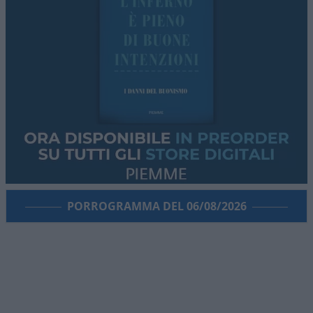
PORROGRAMMA DEL 06/08/2026