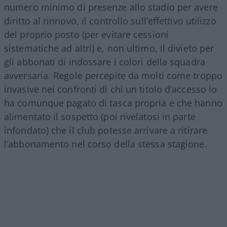
numero minimo di presenze allo stadio per avere
diritto al rinnovo, il controllo sull’effettivo utilizzo
del proprio posto (per evitare cessioni
sistematiche ad altri) e, non ultimo, il divieto per
gli abbonati di indossare i colori della squadra
avversaria. Regole percepite da molti come troppo
invasive nei confronti di chi un titolo d’accesso lo
ha comunque pagato di tasca propria e che hanno
alimentato il sospetto (poi rivelatosi in parte
infondato) che il club potesse arrivare a ritirare
l’abbonamento nel corso della stessa stagione.