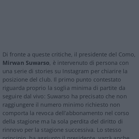
Di fronte a queste critiche, il presidente del Como,
Mirwan Suwarso
, è intervenuto di persona con
una serie di stories su Instagram per chiarire la
posizione del club. Il primo punto contestato
riguarda proprio la soglia minima di partite da
seguire dal vivo: Suwarso ha precisato che non
raggiungere il numero minimo richiesto non
comporta la revoca dell’abbonamento nel corso
della stagione ma la sola perdita del diritto di
rinnovo per la stagione successiva. Lo stesso
principio, ha aggiunto il presidente, varrà anche