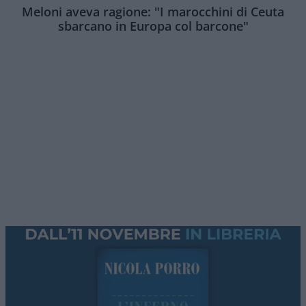
Meloni aveva ragione: "I marocchini di Ceuta
sbarcano in Europa col barcone"