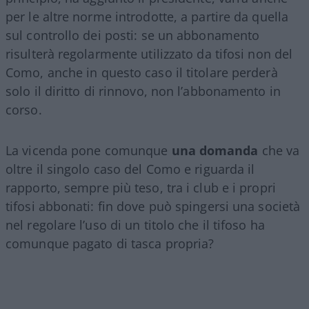
per le altre norme introdotte, a partire da quella
sul controllo dei posti: se un abbonamento
risulterà regolarmente utilizzato da tifosi non del
Como, anche in questo caso il titolare perderà
solo il diritto di rinnovo, non l’abbonamento in
corso.
La vicenda pone comunque
una domanda
che va
oltre il singolo caso del Como e riguarda il
rapporto, sempre più teso, tra i club e i propri
tifosi abbonati: fin dove può spingersi una società
nel regolare l’uso di un titolo che il tifoso ha
comunque pagato di tasca propria?