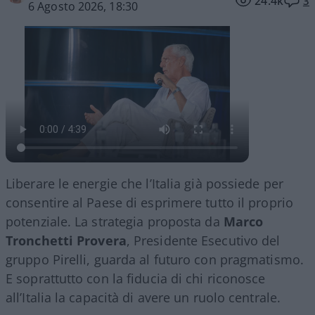
24.4k
3
6 Agosto 2026, 18:30
Liberare le energie che l’Italia già possiede per
consentire al Paese di esprimere tutto il proprio
potenziale. La strategia proposta da
Marco
Tronchetti Provera
, Presidente Esecutivo del
gruppo Pirelli, guarda al futuro con pragmatismo.
E soprattutto con la fiducia di chi riconosce
all’Italia la capacità di avere un ruolo centrale.