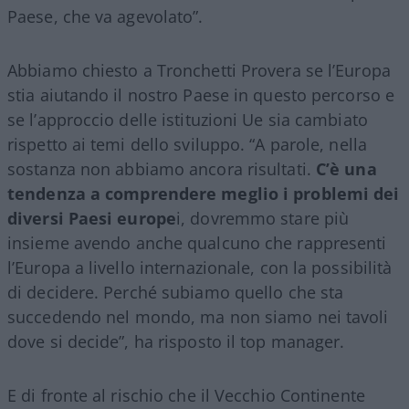
Paese, che va agevolato”.
Abbiamo chiesto a Tronchetti Provera se l’Europa
stia aiutando il nostro Paese in questo percorso e
se l’approccio delle istituzioni Ue sia cambiato
rispetto ai temi dello sviluppo. “A parole, nella
sostanza non abbiamo ancora risultati.
C’è una
tendenza a comprendere meglio i problemi dei
diversi Paesi europe
i, dovremmo stare più
insieme avendo anche qualcuno che rappresenti
l’Europa a livello internazionale, con la possibilità
di decidere. Perché subiamo quello che sta
succedendo nel mondo, ma non siamo nei tavoli
dove si decide”, ha risposto il top manager.
E di fronte al rischio che il Vecchio Continente