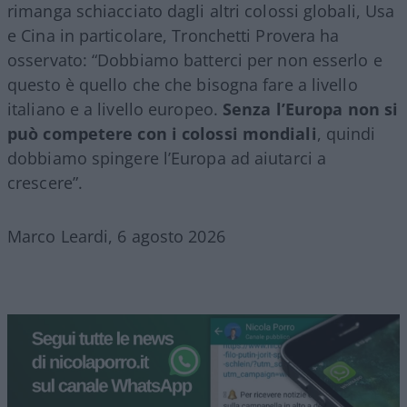
rimanga schiacciato dagli altri colossi globali, Usa
e Cina in particolare, Tronchetti Provera ha
osservato: “Dobbiamo batterci per non esserlo e
questo è quello che che bisogna fare a livello
italiano e a livello europeo.
Senza l’Europa non si
può competere con i colossi mondiali
, quindi
dobbiamo spingere l’Europa ad aiutarci a
crescere”.
Marco Leardi, 6 agosto 2026