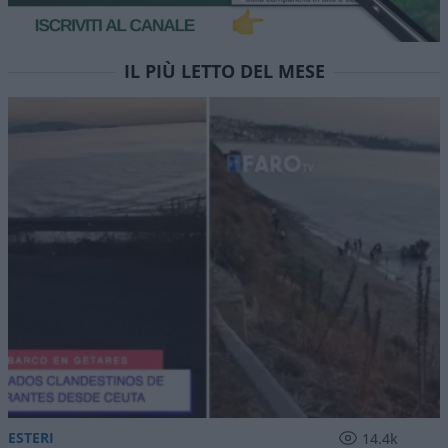
IL PIÙ LETTO DEL MESE
ESTERI
14.4k