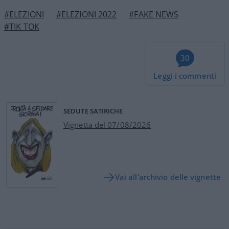
#ELEZIONI
#ELEZIONI 2022
#FAKE NEWS
#TIK TOK
30
Leggi i commenti
SEDUTE SATIRICHE
Vignetta del 07/08/2026
Vai all'archivio delle vignette