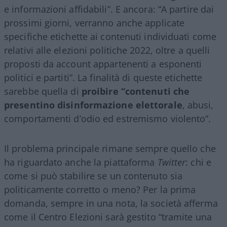
e informazioni affidabili”. E ancora: “A partire dai
prossimi giorni, verranno anche applicate
specifiche etichette ai contenuti individuati come
relativi alle elezioni politiche 2022, oltre a quelli
proposti da account appartenenti a esponenti
politici e partiti”. La finalità di queste etichette
sarebbe quella di
proibire “contenuti che
presentino disinformazione elettorale
, abusi,
comportamenti d’odio ed estremismo violento”.
Il problema principale rimane sempre quello che
ha riguardato anche la piattaforma
Twitter
: chi e
come si può stabilire se un contenuto sia
politicamente corretto o meno? Per la prima
domanda, sempre in una nota, la società afferma
come il Centro Elezioni sarà gestito “tramite una