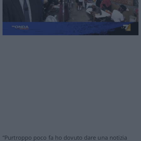
“Purtroppo poco fa ho dovuto dare una notizia