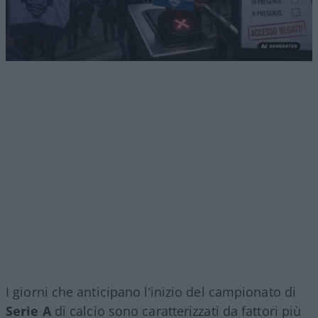
I giorni che anticipano l’inizio del campionato di
Serie A
di calcio sono caratterizzati da fattori più